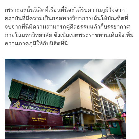
เพราะฉะนั้นนิสิตที่เรียนที่นี่จะได้รับความภูมิใจจาก
สถาบันที่มีความเป็นยอดทางวิชาการเน้นให้บัณฑิตที่
จบจากที่นี่มีความสามารถคู่ศีลธรรมแล้วก็บรรยากาศ
ภายในมหาวิทยาลัย ซึ่งเป็นเขตพระราชทานเดิมยิ่งเพิ่ม
ความภาคภูมิให้กับนิสิตที่นี่