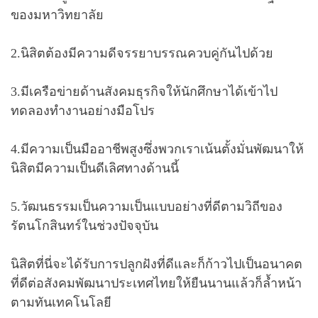
ของมหาวิทยาลัย
2.นิสิตต้องมีความดีจรรยาบรรณควบคู่กันไปด้วย
3.มีเครือข่ายด้านสังคมธุรกิจให้นักศึกษาได้เข้าไป
ทดลองทำงานอย่างมือโปร
4.มีความเป็นมืออาชีพสูงซึ่งพวกเราเน้นตั้งมั่นพัฒนาให้
นิสิตมีความเป็นดีเลิศทางด้านนี้
5.วัฒนธรรมเป็นความเป็นแบบอย่างที่ดีตามวิถีของ
รัตนโกสินทร์ในช่วงปัจจุบัน
นิสิตที่นี่จะได้รับการปลูกฝังที่ดีและก็ก้าวไปเป็นอนาคต
ที่ดีต่อสังคมพัฒนาประเทศไทยให้ยืนนานแล้วก็ล้ำหน้า
ตามทันเทคโนโลยี