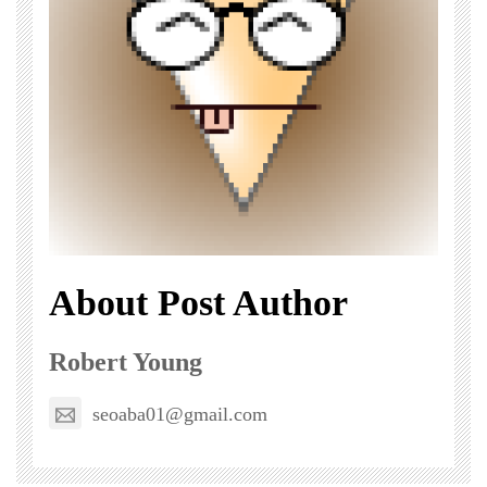
About Post Author
Robert Young
seoaba01@gmail.com