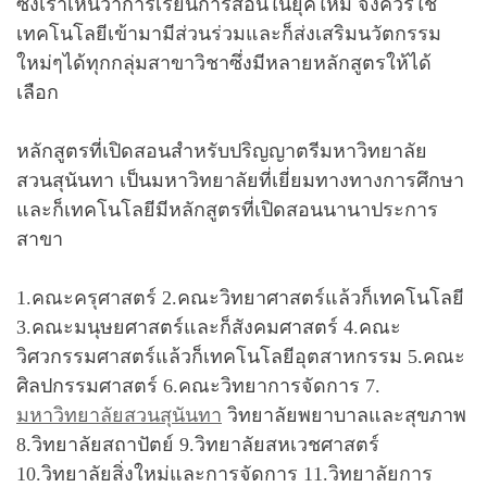
ซึ่งเราเห็นว่าการเรียนการสอนในยุคใหม่ จึงควรใช้
เทคโนโลยีเข้ามามีส่วนร่วมและก็ส่งเสริมนวัตกรรม
ใหม่ๆได้ทุกกลุ่มสาขาวิชาซึ่งมีหลายหลักสูตรให้ได้
เลือก
หลักสูตรที่เปิดสอนสำหรับปริญญาตรีมหาวิทยาลัย
สวนสุนันทา เป็นมหาวิทยาลัยที่เยี่ยมทางทางการศึกษา
และก็เทคโนโลยีมีหลักสูตรที่เปิดสอนนานาประการ
สาขา
1.คณะครุศาสตร์ 2.คณะวิทยาศาสตร์แล้วก็เทคโนโลยี
3.คณะมนุษยศาสตร์และก็สังคมศาสตร์ 4.คณะ
วิศวกรรมศาสตร์แล้วก็เทคโนโลยีอุตสาหกรรม 5.คณะ
ศิลปกรรมศาสตร์ 6.คณะวิทยาการจัดการ 7.
มหาวิทยาลัยสวนสุนันทา
วิทยาลัยพยาบาลและสุขภาพ
8.วิทยาลัยสถาปัตย์ 9.วิทยาลัยสหเวชศาสตร์
10.วิทยาลัยสิ่งใหม่และการจัดการ 11.วิทยาลัยการ