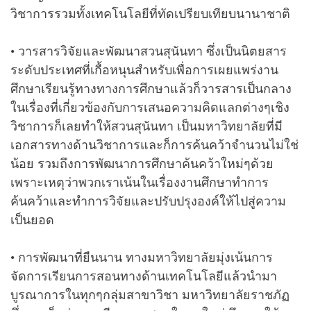
วิชาการรวมทั้งเทคโนโลยีที่ทัดเปรียบเทียบนานาชาติ
• วารสารวิจัยและพัฒนาสวนสุนันทา ซึ่งเป็นนิตยสาร
ระดับประเทศที่เกื้อหนุนสำหรับเพื่อการเผยแพร่งาน
ศึกษาเรียนรู้ทางทางการศึกษาแล้วก็วารสารเป็นกลาง
ในเรื่องที่เกี่ยวข้องกับการเสนอความคิดแลกต่างๆเชิง
วิชาการก็เลยทำให้สวนสุนันทา เป็นมหาวิทยาลัยที่มี
เอกสารทางด้านวิชาการและก็การค้นคว้าจำนวนไม่ใช่
น้อย รวมถึงการพัฒนาการศึกษาค้นคว้าใหม่ๆด้วย
เพราะเหตุว่าพวกเราเน้นในเรื่องงานศึกษาทำการ
ค้นคว้าและทำการวิจัยและปรับปรุงองค์ให้ไปสู่ความ
เป็นยอด
• การพัฒนาที่ยืนนาน ทางมหาวิทยาลัยมุ่งเน้นการ
จัดการเรียนการสอนทางด้านเทคโนโลยีแล้วนำมา
บูรณาการในทุกๆกลุ่มสาขาวิชา มหาวิทยาลัยราชภัฏ