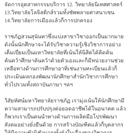
จัดการอุตสาหกรรมบริการ 12. วิทยาลัยนิเทศศาสตร์
13.วิทยาลัยโลจิสติกส์รวมทั้งซัพพลายศาสนาเชน
14.วิทยาลัยการเมืองแล้วก็การปกครอง
ราชภัฏสวนสุนันทาซึ่งแบ่งสาขาวิชาออกเป็นมากมาย
ดังนั้นนักศึกษาจะได้รับวิชาความรู้เชิงวิชาการอย่าง
เต็มเปี่ยมเป็นมหาวิทยาลัยที่เน้นให้นิสิตได้คิดค้น
ค้นคว้าศึกษาค้นคว้าด้วยตัวเองและก็มีหน่วยงานช่วย
เหลือทางด้านการศึกษาอาทิเช่นงานทะเบียนแล้วก็
ประเมินผลกองพัฒนานักศึกษาสำนักวิชาการศึกษา
ทั่วไปรวมทั้งสถาบันภาษา ฯลฯ
วิสัยทัศน์มหาวิทยาลัยราชภัฏ เรามุ่งเน้นให้นักศึกษามี
ความสามารถปรับปรุงต่อยอดอาชีพได้ในอนาคต แล้ว
ก็พวกเราเป็นคนนำทางด้านการผลิตมือโปรพัฒนา
สังคมอย่างยั่งยืนด้วย การสร้างบัณฑิตแล้วก็บุคลากร
ให้มีความชำนิชำนาญทั้งยังในเรื่องของวิชาการ