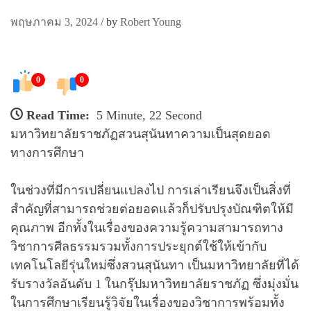
พฤษภาคม 3, 2024
/
by
Robert Young
0
0
Read Time:
5 Minute, 22 Second
มหาวิทยาลัยราชภัฏสวนสุนันทาความเป็นสุดยอด
ทางการศึกษา
ในช่วงที่มีการเปลี่ยนแปลงไป การเล่าเรียนจึงเป็นสิ่งที่
สำคัญที่สามารถช่วยต่อยอดแล้วก็ปรับปรุงบัณฑิตให้มี
คุณภาพ อีกทั้งในเรื่องของความรู้ความสามารถทาง
วิชาการศีลธรรมรวมทั้งการประยุกต์ใช้ให้เข้ากับ
เทคโนโลยีรุ่นใหม่ซึ่งสวนสุนันทา เป็นมหาวิทยาลัยที่ได้
รับรางวัลอันดับ 1 ในกรุ๊ปมหาวิทยาลัยราชภัฏ ซึ่งมุ่งมั่น
ในการศึกษาเรียนรู้วิจัยในเรื่องของวิชาการพร้อมทั้ง