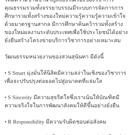
คุณธรรมรวมทั้งจรรยาบรรณมีระบบการจัดการการ
ศึกษารวมทั้งสร้างของใหม่ความรู้ความรู้ความเข้าใจ
ด้วยมาตรฐานสากล มีการศึกษาค้นคว้ารวมทั้งสร้าง
ของใหม่ผลงานระดับประเทศเพื่อใช้ประโยชน์ได้อย่าง
ยั่งยืนสร้างโครงข่ายบริการวิชาการอย่างเหมาะสม
วัฒนธรรมหน่วยงานของสวนสุนันทา มีดังนี้
• S Smart มุ่งมั่นให้นิสิตมีความสง่าในเชิงของวิชาการ
เพื่อจะปรับปรุงต่อยอดไปสู่อนาคตที่แจ่มใส
• S Sincerity มีความสุจริตใจซึ่งเราเน้นให้บัณฑิตมี
ความจริงใจในการพัฒนาสังคมให้ดีขึ้นอย่างยั่งยืน
• R Responsibility มีความรับผิดชอบต่อสังคม