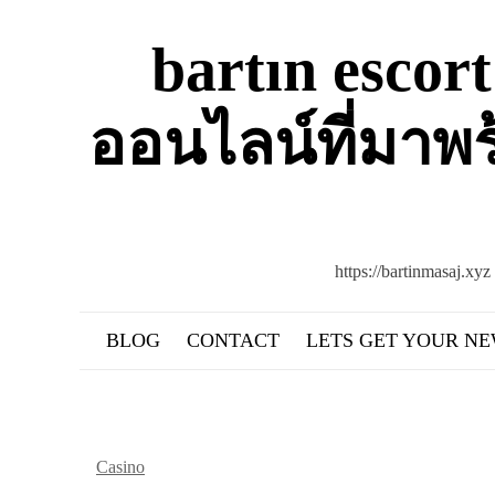
Skip
to
bartın escor
content
ออนไลน์ที่มาพร
https://bartinmasaj.
BLOG
CONTACT
LETS GET YOUR NE
Casino