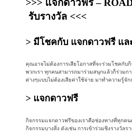
>>> แจกดาวฟรี – ROAD
รับรางวัล <<<
> มีโชคกับ แจกดาวฟรี แล
คุณอาจไม่ต้องการเสียโอกาสที่จะร่วมโชคกั
พวกเรา ทุกคนสามารถมาร่วมสนุกแล้วก็ร่วมการสั่
ต่างๆแบบไม่ต้องเสียค่าใช้จ่าย มาทำความรู้จัก
> แจกดาวฟรี
กิจกรรมแจกดาวฟรีของเราคือช่องทางที่ทุกคนต
กิจกรรมบางสิ่ง ดังเช่น การเข้าร่วมชิงรางวัลร