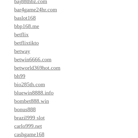
baj88thbz.com
bar4game24hr.com
baslot168
bbp168.me
betflix
betflixtikto
betway
betwin6666.com
betworld369hot.com
bh99
bio285th.com
bluewin8888.info
bombet888.win
bonus888
brazil999 slot
carlo999.net
cashgame168