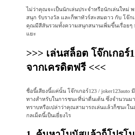
ไม่ว่าคุณจะเป็นนักเล่นประจำหรือนักเล่นใหม่ 
สนุก รับรางวัล และก็พาทัวร์สะสมดาว กับ โจ๊
คุณมีสีสันรวมทั้งความสนุกสนานเพิ่มขึ้นเรื่อ
แยะ
>>> เล่นสล็อต โจ๊กเกอร์
จากเครดิตฟรี <<<
ชื่อนี้เสียงนี้แค่นั้น โจ๊กเกอร์123 / joker12
ทางสำหรับในการชนะที่น่าตื่นเต้น ซึ่งจำนวนม
ทราบหรือเปล่าว่าคุณสามารถเล่นแล้วก็ชนะในสล
กลเม็ดนี้เป็นเยี่ยงไร
1. ค้นหาโบนัสแล้วก็โปรโมช