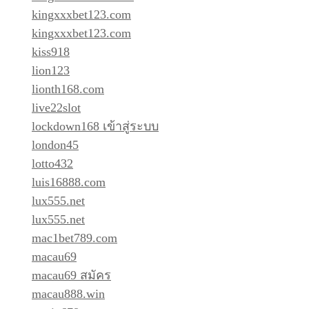
kingxxxbet123.com
kingxxxbet123.com
kiss918
lion123
lionth168.com
live22slot
lockdown168 เข้าสู่ระบบ
london45
lotto432
luis16888.com
lux555.net
lux555.net
mac1bet789.com
macau69
macau69 สมัคร
macau888.win