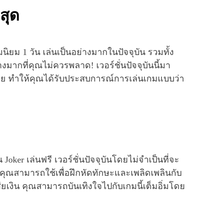
สุด
นิยม 1 วัน เล่นเป็นอย่างมากในปัจจุบัน รวมทั้ง
างมากที่คุณไม่ควรพลาด! เวอร์ชั่นปัจจุบันนี้มา
สวย ทำให้คุณได้รับประสบการณ์การเล่นเกมแบบว่า
er เล่นฟรี เวอร์ชั่นปัจจุบันโดยไม่จำเป็นที่จะ
ที่คุณสามารถใช้เพื่อฝึกหัดทักษะและเพลิดเพลินกับ
ียเงิน คุณสามารถบันเทิงใจไปกับเกมนี้เต็มอิ่มโดย