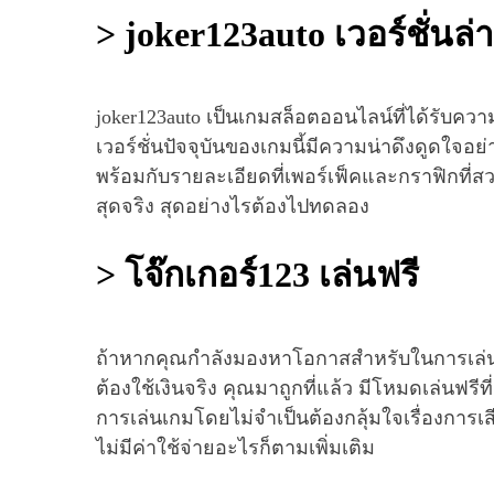
> joker123auto เวอร์ชั่นล่า
joker123auto เป็นเกมสล็อตออนไลน์ที่ได้รับความ
เวอร์ชั่นปัจจุบันของเกมนี้มีความน่าดึงดูดใจอย่
พร้อมกับรายละเอียดที่เพอร์เฟ็คและกราฟิกที่
สุดจริง สุดอย่างไรต้องไปทดลอง
> โจ๊กเกอร์123 เล่นฟรี
ถ้าหากคุณกำลังมองหาโอกาสสำหรับในการเล่น Jok
ต้องใช้เงินจริง คุณมาถูกที่แล้ว มีโหมดเล่นฟรี
การเล่นเกมโดยไม่จำเป็นต้องกลุ้มใจเรื่องการเส
ไม่มีค่าใช้จ่ายอะไรก็ตามเพิ่มเติม