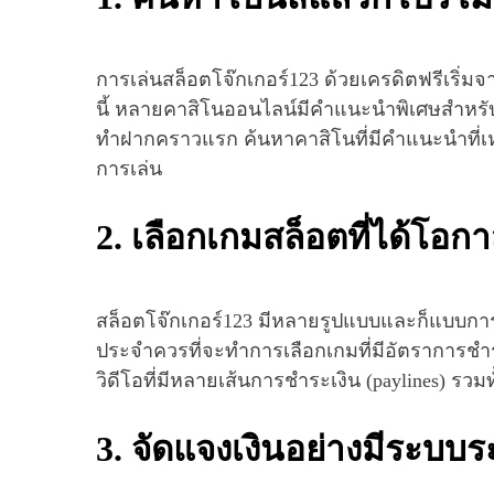
การเล่นสล็อตโจ๊กเกอร์123 ด้วยเครดิตฟรีเริ่ม
นี้ หลายคาสิโนออนไลน์มีคำแนะนำพิเศษสำหรับ
ทำฝากคราวแรก ค้นหาคาสิโนที่มีคำแนะนำที่เหม
การเล่น
2. เลือกเกมสล็อตที่ได้โอก
สล็อตโจ๊กเกอร์123 มีหลายรูปแบบและก็แบบการเ
ประจำควรที่จะทำการเลือกเกมที่มีอัตราการชำร
วิดีโอที่มีหลายเส้นการชำระเงิน (paylines) รวมท
3. จัดแจงเงินอย่างมีระบบร