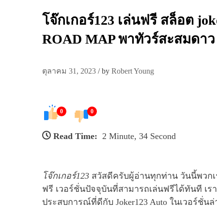
โจ๊กเกอร์123 เล่นฟรี สล็อต jok
ROAD MAP พาทัวร์สะสมดาว ร
ตุลาคม 31, 2023
/
by
Robert Young
0
0
Read Time:
2 Minute, 34 Second
โจ๊กเกอร์123
สวัสดีครับผู้อ่านทุกท่าน วันนี้พว
ฟรี เวอร์ชั่นปัจจุบันที่สามารถเล่นฟรีได้ทันที
ประสบการณ์ที่ดีกับ Joker123 Auto ในเวอร์ชั่นล