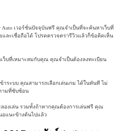
Auto เวอร์ชั่นปัจจุบันฟรี คุณจำเป็นที่จะค้นหาเว็บที่
ัยและเชื่อถือได้ โปรดตรวจตรารีวิวแล้วก็ข้อคิดเห็น
กเว็บที่เหมาะสมกับคุณ คุณจำเป็นต้องลงทะเบียน
้าระบบ คุณสามารถเลือกเล่นเกม ได้ในทันที ไม่
ามที่ซับซ้อน
รลองเล่น รวมทั้งถ้าหากคุณต้องการเล่นฟรี คุณ
สนอแนะข้างต้นไปแล้ว