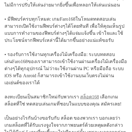
ไม่มีการปรับให้เล่นง่ายมากยิ่งขึ้นเพื่อหลอกให้เล่นแน่นอน
• มีฟีพบร์ครบทุกโหมด: เกมFaro168ในโหมดทดสอบเล่น
สามารถเปิดใช้งานฟีพบร์ต่างๆได้โดยทันที เพื่อให้คุณเห็นรูป
แบบการทำงานของฟีพบร์ต่างๆได้แจ่มแจ้งขึ้น เข้าใจและใช้
ประโยชน์จากฟีพบร์เหล่านี้ได้มากขึ้นอย่างแน่แท้ขอรับ
• รองรับการใช้งานทุกเครื่องไม้เครื่องมือ: ระบบทดสอบ
เล่นFaro168ของเราสามารถเข้าใช้งานผ่านเครื่องไม้เครื่องมือ
ต่างๆได้ทุกอุปกรณ์ ไม่ว่าจะใช้งานผ่าน PC หรือมือถือ ระบบ
iOS หรือ Anroid ก็สามารถเข้าใช้งานบนเว็บตรงไม่ผ่าน
เอเย่นต์ของเราได้
ลงทะเบียนเป็นสมาชิกใหม่กับพวกเรา
สล็อต168
เลือกเกม
สล็อตที่ใช่ ทดสอบเล่นเกมที่ชอบในแบบของคุณ สมัครเลย!
เป็นอย่างไรกันบ้างขอรับกับ สล็อต ของพวกเรา บอกเลยว่า
เกมสล็อตที่ได้รับแรงจูงใจจากภาพยนตร์ด้วยเหตุผลดังกล่าว