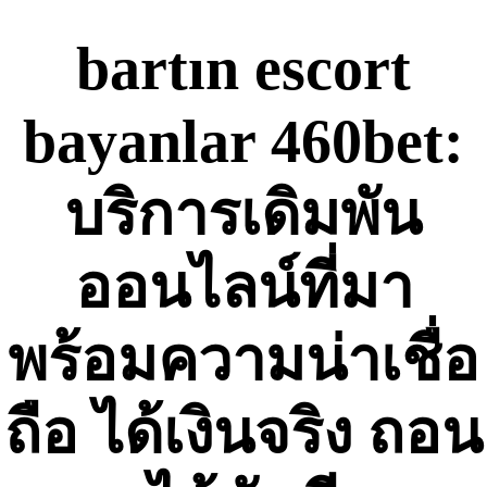
Skip
to
bartın escort
content
bayanlar 460bet:
บริการเดิมพัน
ออนไลน์ที่มา
พร้อมความน่าเชื่อ
ถือ ได้เงินจริง ถอน