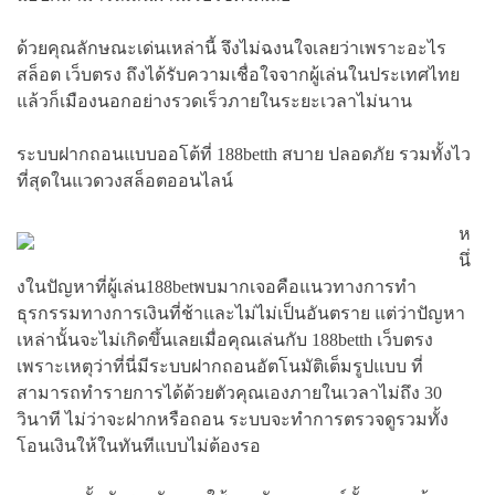
ด้วยคุณลักษณะเด่นเหล่านี้ จึงไม่ฉงนใจเลยว่าเพราะอะไร
สล็อต เว็บตรง ถึงได้รับความเชื่อใจจากผู้เล่นในประเทศไทย
แล้วก็เมืองนอกอย่างรวดเร็วภายในระยะเวลาไม่นาน
ระบบฝากถอนแบบออโต้ที่ 188betth สบาย ปลอดภัย รวมทั้งไว
ที่สุดในแวดวงสล็อตออนไลน์
ห
นึ่
งในปัญหาที่ผู้เล่น188betพบมากเจอคือแนวทางการทำ
ธุรกรรมทางการเงินที่ช้าและไม่ไม่เป็นอันตราย แต่ว่าปัญหา
เหล่านั้นจะไม่เกิดขึ้นเลยเมื่อคุณเล่นกับ 188betth เว็บตรง
เพราะเหตุว่าที่นี่มีระบบฝากถอนอัตโนมัติเต็มรูปแบบ ที่
สามารถทำรายการได้ด้วยตัวคุณเองภายในเวลาไม่ถึง 30
วินาที ไม่ว่าจะฝากหรือถอน ระบบจะทำการตรวจดูรวมทั้ง
โอนเงินให้ในทันทีแบบไม่ต้องรอ