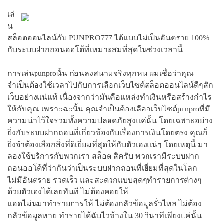
เล่
น
สล็อตออนไลน์กับ PUNPRO777 ได้แบบไม่เป็นอันตราย 100%
กับระบบฝากถอนออโต้ที่เหมาะสมที่สุดในช่วงเวลานี้
การเล่นpunproนั้น ก่อนลงสนามจริงทุกหน ผมเชื่อว่าคุณ
จำเป็นต้องใช้เวลาไปกับการเลือกเว็บไซต์สล็อตออนไลน์ดีๆสัก
เว็บอย่างแน่แท้ เนื่องจากว่ามันคือแหล่งทำเงินหรือสร้างกำไร
ให้กับคุณ เพราะฉะนั้น คุณจำเป็นต้องเลือกเว็บไซต์punproที่มี
ความน่าไว้ใจรวมทั้งความปลอดภัยสูงแค่นั้น โดยเฉพาะอย่าง
ยิ่งกับระบบฝากถอนที่เกี่ยวข้องกับเรื่องการเงินโดยตรง คุณก็
ยิ่งจำต้องเลือกสิ่งที่ดีเยี่ยมที่สุดให้กับตัวเองแน่ๆ โดยเหตุนี้ มา
ลองใช้บริการกับพวกเรา สล็อต สิครับ พวกเรามีระบบฝาก
ถอนออโต้ที่ว่ากันว่าเป็นระบบฝากถอนที่เยี่ยมที่สุดในโลก
ไม่มีอันตราย รวดเร็ว และสะดวกแบบสุดๆทำรายการต่างๆ
ด้วยตัวเองได้เลยทันที ไม่ต้องคอยให้
แอดไม่นมาทำรายการให้ ไม่ต้องกลัวข้อมูลรั่วไหล ไม่ต้อง
กลัวข้อมูลหาย ทำรายได้ฉับไวข้างใน 30 วินาทีเพียงแค่นั้น