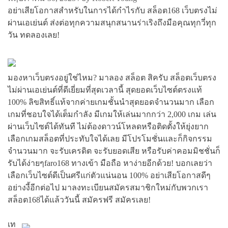
อย่าเสียโอกาสสำหรับในการได้กำไรกับ สล็อต168 เว็บตรงไม่
ผ่านเอเย่นต์ ส่งต่อทุกความสนุกสนานร่าเริงถึงมือคุณทุกวี่ทุก
วัน ทดลองเลย!
มองหาเว็บตรงอยู่ใช่ไหม? มาลอง สล็อต สิครับ สล็อตเว็บตรง
ไม่ผ่านเอเย่นต์ที่ดีเยี่ยมที่สุดเวลานี้ สุดยอดเว็บไซต์ตรงแท้
100% ลิขสิทธิ์แท้จากค่ายเกมชั้นนำสุดยอดจำนวนมาก เลือก
เกมที่ชอบใจได้เต็มกำลัง มีเกมให้เล่นมากกว่า 2,000 เกม เล่น
ผ่านเว็บไซต์ได้ทันที ไม่ต้องดาวน์โหลดหรือติดตั้งให้ยุ่งยาก
เลือกเกมสล็อตที่ประทับใจได้เลย มีโปรโมชั่นและก็กิจกรรม
จำนวนมาก จะรับเครดิต จะรับยอดเสีย หรือรับค่าคอมมิชชั่นก็
รับได้ง่ายๆfaro168 ทางเข้า มือถือ หาง่ายอีกด้วย! บอกเลยว่า
เลือกเว็บไซต์ดีเป็นศรีแก่ตัวแน่นอน 100% อย่าเสียโอกาสดีๆ
อย่างงี้อีกต่อไป มาลงทะเบียนสมัครสมาชิกใหม่กับพวกเรา
สล็อต168ได้แล้ววันนี้ สมัครฟรี สมัครเลย!
เท