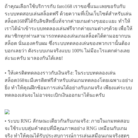
ถ้าคุณเลือกใช้บริการกับ faro168 เราขอชี้แนะเลยขอรับกับ
ระบบทดสอบเล่นสล็อตฟรี ด้วยความที่เป็นเว็บไซต์สำหรับเล่น
สล็อต168ที่ได้รับลิขสิทธิ์แท้จากค่ายเกมต่างๆเยอะแยะ ทำให้
เราได้นำเข้าระบบทดลองเล่นฟรีจากค่ายเกมต่างๆด้วย เพื่อให้
สมาชิกทุกท่านสามารถทดลองเล่นเกมสล็อตได้ตามอยากบน
สล็อต นั่นเองครับผม ซึ่งระบบทดลองเล่นของพวกเรานั้นต้อง
บอกเลยว่า ดังระบบเกมจริงแบบ 100% ไม่มีอะไรแตกต่างเลย
ล่ะนะครับ มาลองกันได้เลย!
• ให้เครดิตทดลองราวกับเงินจริง: ในระบบทดลองเล่น
สล็อต168จะมีเครดิตฟรีสำหรับเล่นเกมทดลองโดยเฉพาะอย่าง
ยิ่ง ทำให้คุณฝึกซ้อมการเล่นได้อย่างกับเกมจริง เพียงแค่ระบบ
ทดลองเล่นจะไม่อาจจะเบิกเงินออกมาได้นะครับ
• ระบบ RNG ลักษณะเดียวกันกับเกมจริง: ภายในเกมทดสอบ
จะใช้ระบบสุ่มคำตอบที่มีคุณภาพอย่าง RNG เหมือนกับเกม
จริง ทำให้คุณได้รับประสบการณ์การเล่นเสมือนเกมจริงสุดๆ