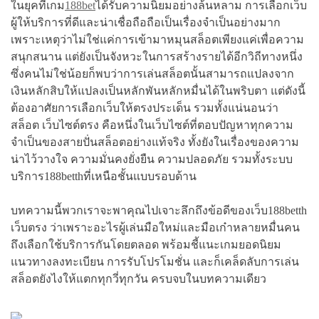
ในยุคที่เกม
188bet
ได้รับความนิยมอย่างล้นหลาม การเลือกเว็บ
ผู้ให้บริการที่ดีและน่าเชื่อถือถือเป็นเรื่องจำเป็นอย่างมาก
เพราะเหตุว่าไม่ใช่แค่การเข้ามาหมุนสล็อตเพียงแค่เพื่อความ
สนุกสนาน แต่ยังเป็นจังหวะในการสร้างรายได้อีกวิถีทางหนึ่ง
ซึ่งคนไม่ใช่น้อยก็พบว่าการเล่นสล็อตนั้นสามารถแปลงจาก
เงินหลักสิบให้แปลงเป็นหลักพันหลักหมื่นได้ในพริบตา แต่ดังนี้
ต้องอาศัยการเลือกเว็บให้ตรงประเด็น รวมทั้งแน่นอนว่า
สล็อต เว็บไซต์ตรง คือหนึ่งในเว็บไซต์ที่ตอบปัญหาทุกความ
จำเป็นของสายปั่นสล็อตอย่างแท้จริง ทั้งยังในเรื่องของความ
น่าไว้วางใจ ความมั่นคงยั่งยืน ความปลอดภัย รวมทั้งระบบ
บริการ188betthที่เหนือชั้นแบบรอบด้าน
บทความนี้พวกเราจะพาคุณไปเจาะลึกถึงข้อดีของเว็บ188betth
เว็บตรง ว่าเพราะอะไรผู้เล่นมือใหม่และมือเก๋าหลายหมื่นคน
ถึงเลือกใช้บริการกันโดยตลอด พร้อมชี้แนะเกมยอดนิยม
แนวทางลงทะเบียน การรับโปรโมชั่น และก็เคล็ดลับการเล่น
สล็อตยังไงให้แตกทุกวี่ทุกวัน ครบจบในบทความเดียว