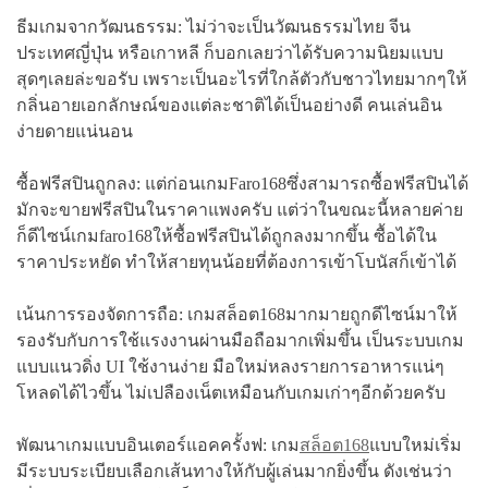
ธีมเกมจากวัฒนธรรม: ไม่ว่าจะเป็นวัฒนธรรมไทย จีน
ประเทศญี่ปุ่น หรือเกาหลี ก็บอกเลยว่าได้รับความนิยมแบบ
สุดๆเลยล่ะขอรับ เพราะเป็นอะไรที่ใกล้ตัวกับชาวไทยมากๆให้
กลิ่นอายเอกลักษณ์ของแต่ละชาติได้เป็นอย่างดี คนเล่นอิน
ง่ายดายแน่นอน
ซื้อฟรีสปินถูกลง: แต่ก่อนเกมFaro168ซึ่งสามารถซื้อฟรีสปินได้
มักจะขายฟรีสปินในราคาแพงครับ แต่ว่าในขณะนี้หลายค่าย
ก็ดีไซน์เกมfaro168ให้ซื้อฟรีสปินได้ถูกลงมากขึ้น ซื้อได้ใน
ราคาประหยัด ทำให้สายทุนน้อยที่ต้องการเข้าโบนัสก็เข้าได้
เน้นการรองจัดการถือ: เกมสล็อต168มากมายถูกดีไซน์มาให้
รองรับกับการใช้แรงงานผ่านมือถือมากเพิ่มขึ้น เป็นระบบเกม
แบบแนวดิ่ง UI ใช้งานง่าย มือใหม่หลงรายการอาหารแน่ๆ
โหลดได้ไวขึ้น ไม่เปลืองเน็ตเหมือนกับเกมเก่าๆอีกด้วยครับ
พัฒนาเกมแบบอินเตอร์แอคครั้งฟ: เกม
สล็อต168
แบบใหม่เริ่ม
มีระบบระเบียบเลือกเส้นทางให้กับผู้เล่นมากยิ่งขึ้น ดังเช่นว่า