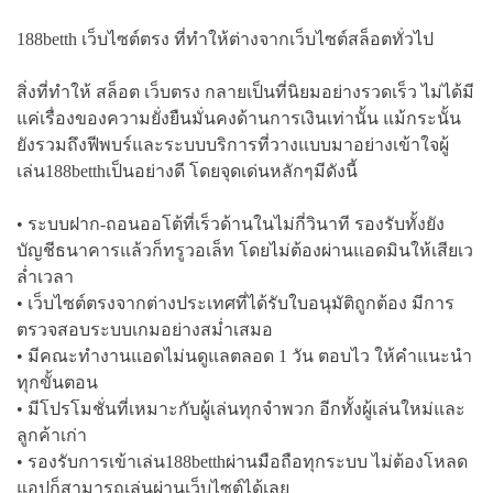
188betth เว็บไซต์ตรง ที่ทำให้ต่างจากเว็บไซต์สล็อตทั่วไป
สิ่งที่ทำให้ สล็อต เว็บตรง กลายเป็นที่นิยมอย่างรวดเร็ว ไม่ได้มี
แค่เรื่องของความยั่งยืนมั่นคงด้านการเงินเท่านั้น แม้กระนั้น
ยังรวมถึงฟีพบร์และระบบบริการที่วางแบบมาอย่างเข้าใจผู้
เล่น188betthเป็นอย่างดี โดยจุดเด่นหลักๆมีดังนี้
• ระบบฝาก-ถอนออโต้ที่เร็วด้านในไม่กี่วินาที รองรับทั้งยัง
บัญชีธนาคารแล้วก็ทรูวอเล็ท โดยไม่ต้องผ่านแอดมินให้เสียเว
ล่ำเวลา
• เว็บไซต์ตรงจากต่างประเทศที่ได้รับใบอนุมัติถูกต้อง มีการ
ตรวจสอบระบบเกมอย่างสม่ำเสมอ
• มีคณะทำงานแอดไม่นดูแลตลอด 1 วัน ตอบไว ให้คำแนะนำ
ทุกขั้นตอน
• มีโปรโมชั่นที่เหมาะกับผู้เล่นทุกจำพวก อีกทั้งผู้เล่นใหม่และ
ลูกค้าเก่า
• รองรับการเข้าเล่น188betthผ่านมือถือทุกระบบ ไม่ต้องโหลด
แอปก็สามารถเล่นผ่านเว็บไซต์ได้เลย