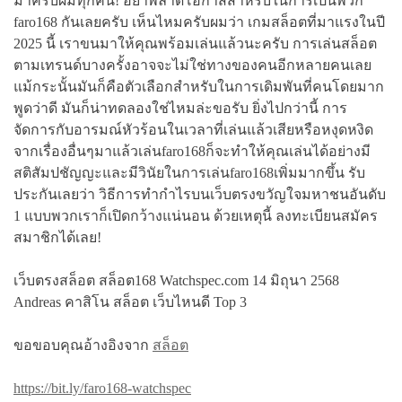
มาครับผมทุกคน! อย่าพลาดโอกาสสำหรับในการเป็นพวก
faro168 กันเลยครับ เห็นไหมครับผมว่า เกมสล็อตที่มาแรงในปี
2025 นี้ เราขนมาให้คุณพร้อมเล่นแล้วนะครับ การเล่นสล็อต
ตามเทรนด์บางครั้งอาจจะไม่ใช่ทางของคนอีกหลายคนเลย
แม้กระนั้นมันก็คือตัวเลือกสำหรับในการเดิมพันที่คนโดยมาก
พูดว่าดี มันก็น่าทดลองใช่ไหมล่ะขอรับ ยิ่งไปกว่านี้ การ
จัดการกับอารมณ์หัวร้อนในเวลาที่เล่นแล้วเสียหรือหงุดหงิด
จากเรื่องอื่นๆมาแล้วเล่นfaro168ก็จะทำให้คุณเล่นได้อย่างมี
สติสัมปชัญญะและมีวินัยในการเล่นfaro168เพิ่มมากขึ้น รับ
ประกันเลยว่า วิธีการทำกำไรบนเว็บตรงขวัญใจมหาชนอันดับ
1 แบบพวกเราก็เปิดกว้างแน่นอน ด้วยเหตุนี้ ลงทะเบียนสมัคร
สมาชิกได้เลย!
เว็บตรงสล็อต สล็อต168 Watchspec.com 14 มิถุนา 2568
Andreas คาสิโน สล็อต เว็บไหนดี Top 3
ขอขอบคุณอ้างอิงจาก
สล็อต
https://bit.ly/faro168-watchspec