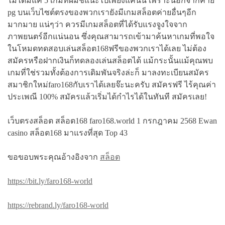
ไม่ได้มีแค่ 5 เกมที่ผมชี้แนะไปเพียงแค่นั้น เพราะนอกจากค่าย
pg บนเว็บไซต์ตรงของพวกเรายังมีเกมสล็อตค่ายอื่นๆอีก
มากมาย แน่ๆว่า ควรมีเกมสล็อตที่ได้รับแรงจูงใจจาก
ภาพยนตร์อีกแน่นอน ซึ่งคุณสามารถเข้ามาค้นหาเกมที่พอใจ
ในโหมดทดสอบเล่นสล็อต168ฟรีของพวกเราได้เลย ไม่ต้อง
สมัครหรือฝากเงินก็ทดลองเล่นสล็อตได้ แม้กระนั้นแม้คุณพบ
เกมที่ใช่รวมทั้งต้องการเดิมพันจริงล่ะก็ มาลงทะเบียนสมัคร
สมาชิกใหม่faro168กับเราได้เลยจ๊ะนะครับ สมัครฟรี ไร้คุณค่า
ประเพณี 100% สมัครแล้วเริ่มได้กำไรได้ในทันที สมัครเลย!
เว็บตรงสล็อต สล็อต168 faro168.world 1 กรกฎาคม 2568 Ewan
casino สล็อต168 มาแรงที่สุด Top 43
ขอขอบพระคุณอ้างอิงจาก
สล็อต
https://bit.ly/faro168-world
https://rebrand.ly/faro168-world