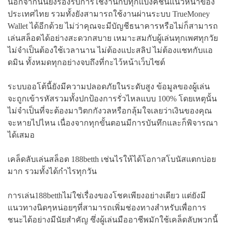
นอกจากนั้นยังรองรับการใช้งานกับทุกแบงค์ชั้นแนวหน้าของ
ประเทศไทย รวมทั้งยังสามารถใช้งานผ่านระบบ TrueMoney
Wallet ได้อีกด้วย ไม่ว่าคุณจะมีบัญชีธนาคารหรือไม่ก็สามารถ
เล่นสล็อตได้อย่างสะดวกสบาย เหมาะสมกับผู้เล่นทุกเพศทุกวัย
ไม่จำเป็นต้องใช้เวลานาน ไม่ต้องแปะสลิป ไม่ต้องแชทกับแอ
ดมิน ทั้งหมดทุกอย่างจบถึงที่กะไว้หน้าเว็บไซต์
ระบบออโต้นี้ยังมีความปลอดภัยในระดับสูง ข้อมูลของผู้เล่น
จะถูกเข้ารหัสรวมทั้งปกป้องการรั่วไหลแบบ 100% โดยเหตุนั้น
ไม่จำเป็นที่จะต้องมาวิตกกังวลหรือกลุ้มใจเลยว่าเงินของคุณ
จะหายไปไหน เนื่องจากทุกขั้นตอนมีการบันทึกและก็พิจารณา
ได้เสมอ
เคล็ดลับเล่นสล็อต 188betth เช่นไรให้ได้โอกาสโบนัสแตกบ่อย
มาก รวมทั้งได้กำไรทุกวัน
การเล่น188betthไม่ใช่เรื่องของโชคเพียงอย่างเดียว แต่ยังมี
แนวทางนิดๆหน่อยๆที่สามารถเพิ่มช่องทางสำหรับเพื่อการ
ชนะได้อย่างมีนัยสำคัญ ซึ่งผู้เล่นมืออาชีพมักใช้เคล็ดลับพวกนี้