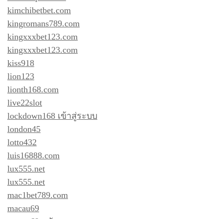
kimchibetbet.com
kingromans789.com
kingxxxbet123.com
kingxxxbet123.com
kiss918
lion123
lionth168.com
live22slot
lockdown168 เข้าสู่ระบบ
london45
lotto432
luis16888.com
lux555.net
lux555.net
mac1bet789.com
macau69