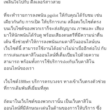
เพลินใจไปกับ ดีลเลอร์สาวสวย
ที่จะทำรายการลงพนัน pgslot ให้กับคุณได้รับชม เช่น
เดียวกันกับ การเปิด ให้บริการเกม สล็อตเว็บไซต์ตรง
บนเว็บไซต์ของพวกเราก็จะส่งสัญญาณ ภาพและ เสียง
มาให้นักพนันได้รับดู พร้อมเสียงดนตรีที่มีความน่าตื่น
เต้น ซึ่งช่วยทำให้การลงพนันเกมคาสิโนออนไลน์บน
เว็บไซต์นี้ สามารถใช้งานได้อย่างไม่น่าเบื่ออีกต่อไป กับ
การเล่นเกมคาสิโนออนไลน์ที่เต็มเปี่ยมไปด้วยความ
สามารถ พร้อมทั้งการใช้บริการslotกับเว็บคาสิโน
ออนไลน์ของเรา
เว็บไซต์188bet บริการครบวงจร ทางเข้าเว็บตรงตัวช่วย
ที่การเดิมพันที่เยี่ยมที่สุด
ถัดมาในเว็บไซต์ของพวกเรานั้น เป็นเว็บคาสิโน
ออนไลน์ที่มีลักษณะเด่นในด้านของการให้บริการ ซึ่ง