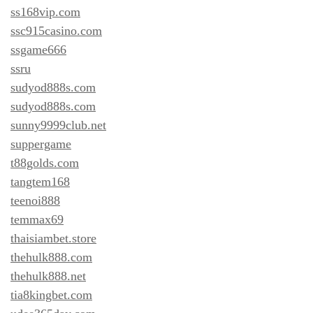
ss168vip.com
ssc915casino.com
ssgame666
ssru
sudyod888s.com
sudyod888s.com
sunny9999club.net
suppergame
t88golds.com
tangtem168
teenoi888
temmax69
thaisiambet.store
thehulk888.com
thehulk888.net
tia8kingbet.com