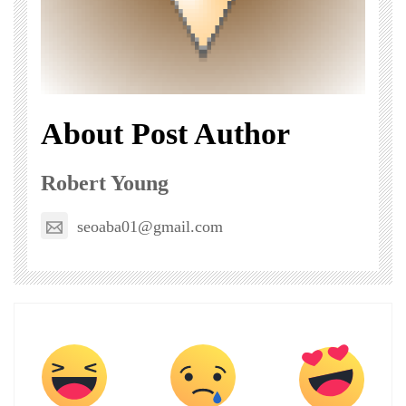
About Post Author
Robert Young
seoaba01@gmail.com