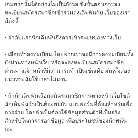
เกมพวกนั้นได้อย่างไม่เป็นกังวล ซึ่งขั้นตอนการลง
ทะเบียนสมัครสมาชิกเข้าร่วมลงเดิมพันกับ เว็บของเรา
มีดังนี้
• ลำดับแรกนักเดิมพันจึงควรเข้าระบบของทางเว็บ
• เลือกทำลงทะเบียน โดยพวกเราจะมีการลงทะเบียนทั้ง
ยังผ่านทางหน้าเว็บ หรือจะลงทะเบียนสมัครสมาชิก
ผ่านทางเจ้าหน้าที่ก็สามารถทำเป็นเช่นเดียวกันทั้งสอง
แนวทางนั้นใช้เวลาไม่นาน
• ถ้านักเดิมพันเลือกสมัครสมาชิกผ่านทางหน้าเว็บไซต์
นักเดิมพันจำเป็นต้องพบกับ แบบฟอร์มที่ต้องสำหรับเพื่อ
การร่วม โดยจำเป็นต้องใช้ข้อมูลส่วนตัวที่เป็นจริง
สำหรับในการกรอกข้อมูล เพื่อประโยชน์ของนักพนัน
เอง