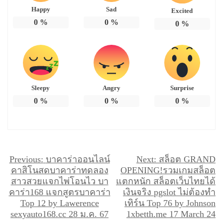
Happy
Sad
Excited
0
%
0
%
0
%
Sleepy
Angry
Surprise
0
%
0
%
0
%
แ
Previous:
บาคาร่าออนไลน์
Next:
สล็อต GRAND
คาสิโนสดบาคาร่าทดลอง
OPENING!รวมเกมสล็อต
น
สาวสวยแจกไพ่โอนไว บา
แตกหนัก สล็อตเว็บไทยได้
ะ
คาร่า168 แจกสูตรบาคาร่า
เงินจริง pgslot ไม่ต้องทำ
Top 12 by Lawerence
เทิร์น Top 76 by Johnson
แ
sexyauto168.cc 28 ม.ค. 67
1xbetth.me 17 March 24
น