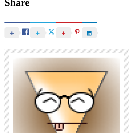
Share