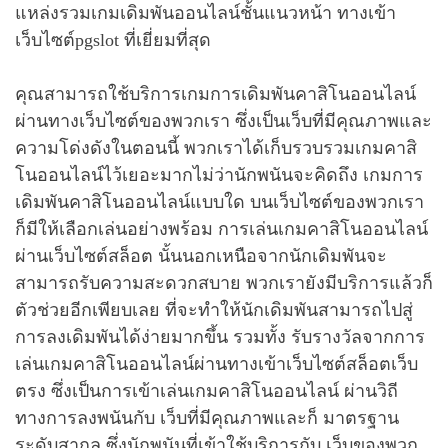
แหล่งรวมเกมเดิมพันออนไลน์ชั้นแนวหน้า ทางเข้า
เว็บไซต์pgslot ที่เยี่ยมที่สุด
คุณสามารถใช้บริการเกมการเดิมพันคาสิโนออนไลน์
ผ่านทางเว็บไซต์ของพวกเรา ซึ่งเป็นเว็บที่มีคุณภาพและ
ความโด่งดังในตอนนี้ พวกเราได้เก็บรวบรวมเกมคาสิ
โนออนไลน์ไว้เยอะมากไม่ว่านักพนันจะคิดถึง เกมการ
เดิมพันคาสิโนออนไลน์แบบใด บนเว็บไซต์ของพวกเรา
ก็มีให้เลือกเล่นอย่างพร้อม การเล่นเกมคาสิโนออนไลน์
ผ่านเว็บไซต์สล็อต นั้นนอกเหนือจากนักเดิมพันจะ
สามารถรับความสะดวกสบาย พวกเรายังมีบริการแล้วก็
ตัวช่วยอีกเพียบเลย ที่จะทำให้นักเดิมพันสามารถไปสู่
การลงเดิมพันได้ง่ายมากขึ้น รวมทั้ง รับรางวัลจากการ
เล่นเกมคาสิโนออนไลน์ผ่านทางเข้าเว็บไซต์สล็อตเว็บ
ตรง ซึ่งเป็นการเข้าเล่นเกมคาสิโนออนไลน์ ผ่านวิถี
ทางการลงพนันกับ เว็บที่มีคุณภาพและก็ มาตรฐาน
ระดับสากล ซึ่งนักพนันที่เข้าใช้บริการกับ เว็บของพวก