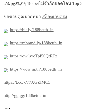
เกมpgสนุกๆ 188betไม่จำกัดยอดโอน Top 3
ขอขอบคุณมากที่มา
สล็อตเว็บตรง
https://bit.ly/188betth_in
https://rebrand.ly/188betth_in
https://ow.ly/cTpl50QtRTz
https://wow.in.th/188betth_in
https://t.co/xV7XGZlMC3
http://gg.gg/188betth_in