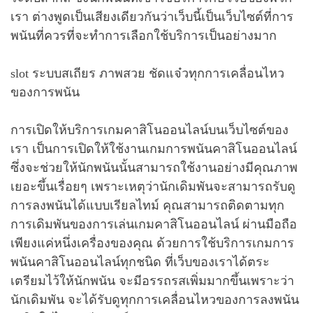
เรา ต่างพูดเป็นเสียงเดียวกันว่าเว็บนี้เป็นเว็บไซต์ที่การ
พนันที่ควรที่จะทำการเลือกใช้บริการเป็นอย่างมาก
slot ระบบสเถียร ภาพสวย ชัดแจ๋วทุกการเคลื่อนไหว
ของการพนัน
การเปิดให้บริการเกมคาสิโนออนไลน์บนเว็บไซต์ของ
เรา เป็นการเปิดให้ใช้งานเกมการพนันคาสิโนออนไลน์
ซึ่งจะช่วยให้นักพนันนั้นสามารถใช้งานอย่างมีคุณภาพ
เยอะขึ้นเรื่อยๆ เพราะเหตุว่านักเดิมพันจะสามารถรับดู
การลงพนันได้แบบเรียลไทม์ คุณสามารถติดตามทุก
การเดิมพันของการเล่นเกมคาสิโนออนไลน์ ผ่านมือถือ
เพียงแค่หนึ่งเครื่องของคุณ ด้วยการใช้บริการเกมการ
พนันคาสิโนออนไลน์ทุกชนิด ที่เว็บของเราได้ตระ
เตรียมไว้ให้นักพนัน จะมีอรรถรสเพิ่มมากขึ้นเพราะว่า
นักเดิมพัน จะได้รับดูทุกการเคลื่อนไหวของการลงพนัน