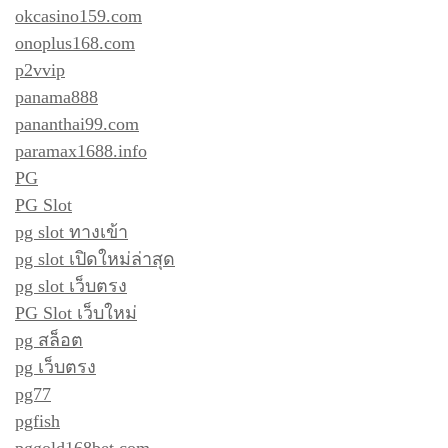
okcasino159.com
onoplus168.com
p2vvip
panama888
pananthai99.com
paramax1688.info
PG
PG Slot
pg slot ทางเข้า
pg slot เปิดใหม่ล่าสุด
pg slot เว็บตรง
PG Slot เว็บใหม่
pg สล็อต
pg เว็บตรง
pg77
pgfish
pggold168bet.com