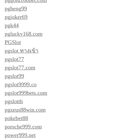
pgheng99
pgjoker69
pgk44
pglucky168.com
PGSlot
pgslot ทางเข้า
pgslot77
pgslot77.com
pgslot99
pgslot9999.co
pgslot999bets.com
pgslotth
pgzeus88win.com
pokebet88
porsche999.com
power999.net