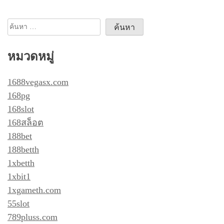
ค้นหา
สำหรับ:
หมวดหมู่
1688vegasx.com
168pg
168slot
168สล็อต
188bet
188betth
1xbetth
1xbit1
1xgameth.com
55slot
789pluss.com