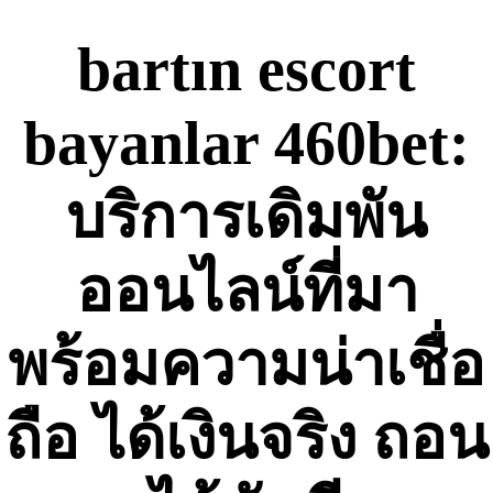
Skip
to
bartın escort
content
bayanlar 460bet:
บริการเดิมพัน
ออนไลน์ที่มา
พร้อมความน่าเชื่อ
ถือ ได้เงินจริง ถอน