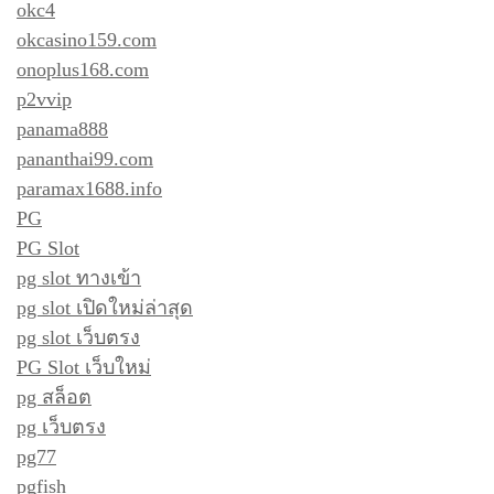
okc4
okcasino159.com
onoplus168.com
p2vvip
panama888
pananthai99.com
paramax1688.info
PG
PG Slot
pg slot ทางเข้า
pg slot เปิดใหม่ล่าสุด
pg slot เว็บตรง
PG Slot เว็บใหม่
pg สล็อต
pg เว็บตรง
pg77
pgfish