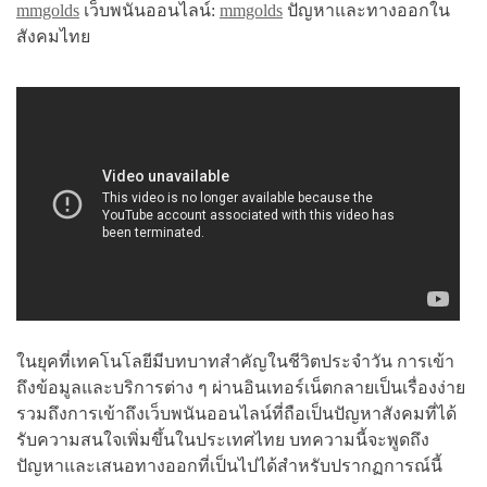
mmgolds
เว็บพนันออนไลน์:
mmgolds
ปัญหาและทางออกใน
สังคมไทย
ในยุคที่เทคโนโลยีมีบทบาทสำคัญในชีวิตประจำวัน การเข้า
ถึงข้อมูลและบริการต่าง ๆ ผ่านอินเทอร์เน็ตกลายเป็นเรื่องง่าย
รวมถึงการเข้าถึงเว็บพนันออนไลน์ที่ถือเป็นปัญหาสังคมที่ได้
รับความสนใจเพิ่มขึ้นในประเทศไทย บทความนี้จะพูดถึง
ปัญหาและเสนอทางออกที่เป็นไปได้สำหรับปรากฏการณ์นี้