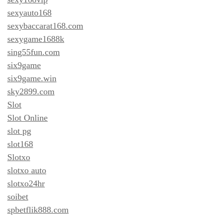
sexyauto168
sexybaccarat168.com
sexygame1688k
sing55fun.com
six9game
six9game.win
sky2899.com
Slot
Slot Online
slot pg
slot168
Slotxo
slotxo auto
slotxo24hr
soibet
spbetflik888.com