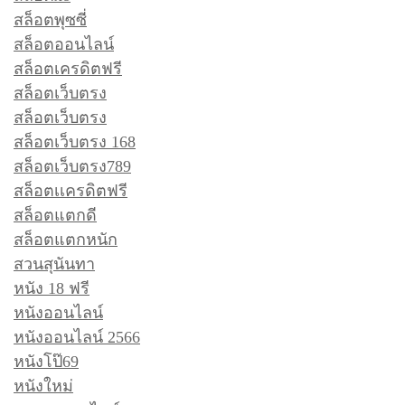
สล็อตพุซซี่
สล็อตออนไลน์
สล็อตเครดิตฟรี
สล็อตเว็บตรง
สล็อตเว็บตรง
สล็อตเว็บตรง 168
สล็อตเว็บตรง789
สล็อตเเครดิตฟรี
สล็อตแตกดี
สล็อตแตกหนัก
สวนสุนันทา
หนัง 18 ฟรี
หนังออนไลน์
หนังออนไลน์ 2566
หนังโป๊69
หนังใหม่