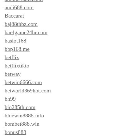
audi688.com
Baccarat
baj88thbz.com
bar4game24hr.com
baslot168
bbp168.me
betflix
betflixtikto
betway
betwin6666.com
betworld369hot.com
bh99
bio285th.com
bluewin8888.info
bombet888.win
bonus888