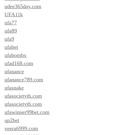
udee365day.com
UFA11k
ufa77
ufa89
ufa9
ufabet
ufabombx
ufad168.com
ufanance
ufanance789.com
ufasnake
ufasocietyth.com
ufasocietyth.com
ufawinner99bet.com
up2bet
veera6999.com