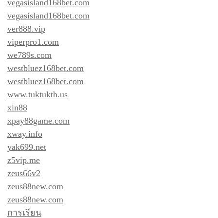
vegasisland168bet.com
vegasisland168bet.com
ver888.vip
viperpro1.com
we789s.com
westbluez168bet.com
westbluez168bet.com
www.tuktukth.us
xin88
xpay88game.com
xway.info
yak699.net
z5vip.me
zeus66v2
zeus88new.com
zeus88new.com
การเรียน