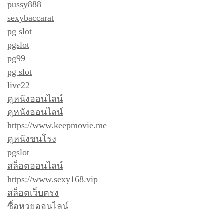
pussy888
sexybaccarat
pg slot
pgslot
pg99
pg slot
live22
ดูหนังออนไลน์
ดูหนังออนไลน์
https://www.keepmovie.me
ดูหนังชนโรง
pgslot
สล็อตออนไลน์
https://www.sexy168.vip
สล็อตเว็บตรง
ซื้อหวยออนไลน์