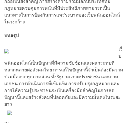
ก็ถือเป็นสิ่งสำคัญ การสร้างความร่วมมือกับประเทศที่มี
กฎหมายควบคุมการพนันที่มีประสิทธิภาพสามารถเป็น
แนวทางในการป้องกันการแพร่ระบาดของเว็บพนันออนไลน์
ในวงกว้าง
บทสรุป
เว็
บ
พนันออนไลน์เป็นปัญหาที่มีความซับซ้อนและผลกระทบที่
หลากหลายต่อสังคมไทย การแก้ไขปัญหานี้จำเป็นต้องมีความ
ร่วมมือจากทุกภาคส่วน ทั้งรัฐบาล ภาคประชาชน และภาค
เอกชน การดำเนินการที่เข้มแข็ง การปรับปรุงกฎหมาย และ
การให้ความรู้ประชาชนจะเป็นเครื่องมือสำคัญในการลด
ปัญหานี้และสร้างสังคมที่ปลอดภัยและมีความมั่นคงในระยะ
ยาว
…