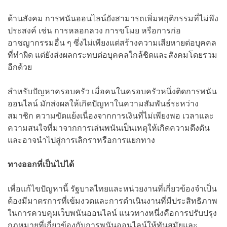
ด้านสังคม การพนันออนไลน์ยังสามารถเพิ่มพฤติกรรมที่ไม่พึง
ประสงค์ เช่น การหลอกลวง การขโมย หรือการก่อ
อาชญากรรมอื่น ๆ ซึ่งไม่เพียงแต่สร้างความเสียหายต่อบุคคล
ที่ทำผิด แต่ยังส่งผลกระทบต่อบุคคลใกล้ชิดและสังคมโดยรวม
อีกด้วย
สำหรับปัญหาครอบครัว เมื่อคนในครอบครัวหนึ่งติดการพนัน
ออนไลน์ มักส่งผลให้เกิดปัญหาในความสัมพันธ์ระหว่าง
สมาชิก ความขัดแย้งเนื่องจากการเงินที่ไม่เพียงพอ เวลาและ
ความสนใจที่มาจากการเล่นพนันเป็นเหตุให้เกิดความดึงดัน
และอาจนำไปสู่การเลิกราหรือการแยกทาง
ทางออกที่เป็นไปได้
เพื่อแก้ไขปัญหานี้ รัฐบาลไทยและหน่วยงานที่เกี่ยวข้องจำเป็น
ต้องมีมาตรการที่เข้มงวดและการดำเนินงานที่มีประสิทธิภาพ
ในการควบคุมเว็บพนันออนไลน์ แนวทางหนึ่งคือการปรับปรุง
กฎหมายที่เกี่ยวข้องกับการพนันออนไลน์ให้ทันสมัยและ