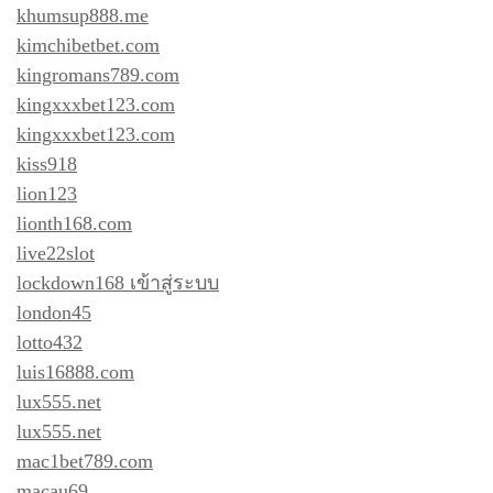
khumsup888.me
kimchibetbet.com
kingromans789.com
kingxxxbet123.com
kingxxxbet123.com
kiss918
lion123
lionth168.com
live22slot
lockdown168 เข้าสู่ระบบ
london45
lotto432
luis16888.com
lux555.net
lux555.net
mac1bet789.com
macau69