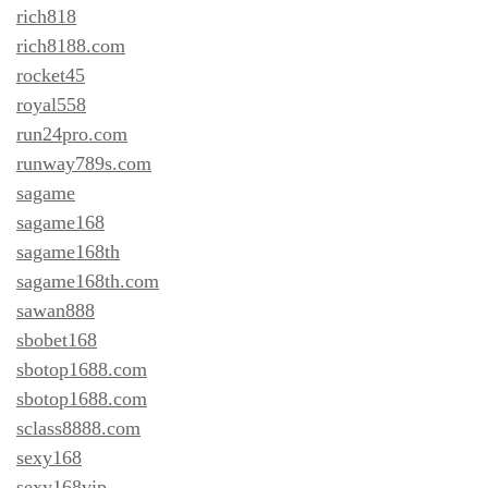
rich818
rich8188.com
rocket45
royal558
run24pro.com
runway789s.com
sagame
sagame168
sagame168th
sagame168th.com
sawan888
sbobet168
sbotop1688.com
sbotop1688.com
sclass8888.com
sexy168
sexy168vip