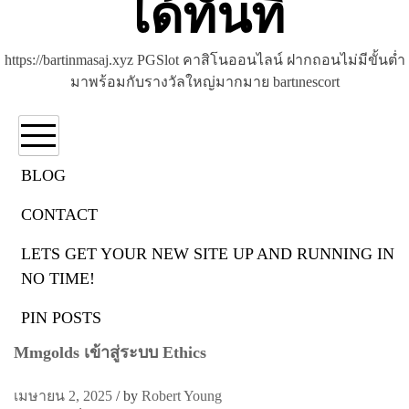
ได้ทันที
https://bartinmasaj.xyz PGSlot คาสิโนออนไลน์ ฝากถอนไม่มีขั้นต่ำ
มาพร้อมกับรางวัลใหญ่มากมาย bartınescort
BLOG
CONTACT
ป้ายกำกับ:
mmgolds สมัคร
LETS GET YOUR NEW SITE UP AND RUNNING IN
NO TIME!
PIN POSTS
mmgoldsbets.com
Mmgolds เข้าสู่ระบบ Ethics
เมษายน 2, 2025
/
by
Robert Young