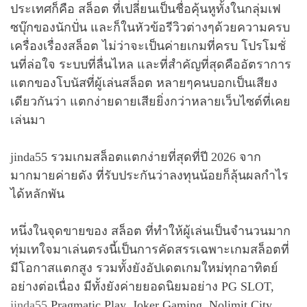
ประเทศก็คือ สล็อต ที่เปลี่ยนเป็นชื่อคุ้นหูทั้งในกลุ่มเฟ
ซบุ๊กของนักปั่น และก็ในหัวข้อรีวิวต่างๆด้วยความครบ
เครื่องเรื่องสล็อต ไม่ว่าจะเป็นค่ายเกมที่ครบ โปรโมชั่
นที่ล่อใจ ระบบที่ลื่นไหล และที่สำคัญที่สุดคืออัตราการ
แตกของโบนัสที่ผู้เล่นสล็อต หลายๆคนบอกเป็นเสียง
เดียวกันว่า แตกง่ายดายเสียยิ่งกว่าหลายเว็บไซต์ที่เคย
เล่นมา
jinda55 รวมเกมสล็อตแตกง่ายที่สุดที่ปี 2026 จาก
มากมายค่ายดัง ที่รับประกันว่าลงทุนน้อยก็ลุ้นผลกำไร
ได้หลักพัน
หนึ่งในจุดขายของ สล็อต ที่ทำให้ผู้เล่นเป็นจำนวนมาก
ทุ่มเทใจมาเล่นตรงนี้เป็นการคัดสรรเฉพาะเกมสล็อตที่
มีโอกาสแตกสูง รวมทั้งยังอัปเดตเกมใหม่ทุกอาทิตย์
อย่างต่อเนื่อง มีทั้งยังค่ายยอดนิยมอย่าง PG SLOT,
jinda55
Pragmatic Play, Joker Gaming, Nolimit City,