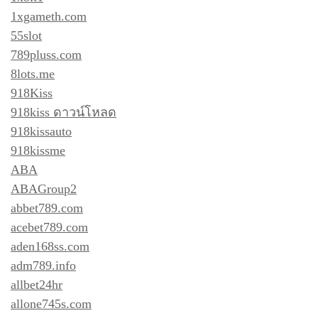
1xgameth.com
55slot
789pluss.com
8lots.me
918Kiss
918kiss ดาวน์โหลด
918kissauto
918kissme
ABA
ABAGroup2
abbet789.com
acebet789.com
aden168ss.com
adm789.info
allbet24hr
allone745s.com