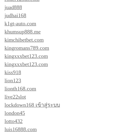
juad888
judhai168
k1gt-auto.com
khumsup888.me
kimchibetbet.com
kingromans789.com
kingxxxbet123.com
kingxxxbet123.com
kiss918
lion123
lionth168.com
live22slot
lockdown168 เข้าสู่ระบบ
london45
lotto432
luis16888.com