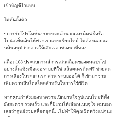
เข้าบัญชีไวแบบ
ไม่ทันตั้งตัว
• การรับโปรโมชั่น: ระบบจะคำนวณเครดิตฟรีหรือ
โบนัสเพิ่มเงินให้พวกเราแบบเรียลไทม์ ไม่ต้องคอยแอ
นมินอนุมัว่ากล่าวให้เสียเวลาช่วงนาทีทอง
สล็อต168 ประสบการณ์การเล่นสล็อตของผมแปรไป
อย่างสิ้นเชิงเมื่อเจอระบบที่ใช่ สล็อตเครดิตฟรี ช่วยลด
การเสี่ยงในระยะแรก ส่วน ระบบออโต้ ก็เข้ามาช่วย
เพิ่มความลื่นไถลไหลสำหรับในการใช้ชีวิต
หากคุณกำลังมองหาความเบิกบานใจรูปแบบใหม่ที่ทั้ง
ยังสะดวก รวดเร็ว และก็มีเกมให้เลือกแบบจุใจ ผมบอก
เลยว่าศูนย์รวมสล็อตยุคนี้…ไม่ทำให้คุณผิดหวังแน่ๆนะ