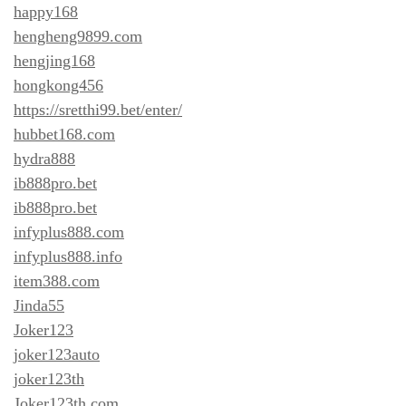
happy168
hengheng9899.com
hengjing168
hongkong456
https://sretthi99.bet/enter/
hubbet168.com
hydra888
ib888pro.bet
ib888pro.bet
infyplus888.com
infyplus888.info
item388.com
Jinda55
Joker123
joker123auto
joker123th
Joker123th.com