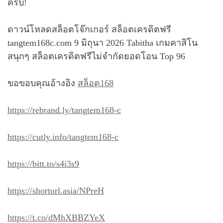
ครับ!
ดาวน์โหลดสล็อตโจ๊กเกอร์ สล็อตเครดิตฟรี
tangtem168c.com 9 มิถุนา 2026 Tabitha เกมคาสิโน
สนุกๆ สล็อตเครดิตฟรีไม่จำกัดยอดโอน Top 96
ขอขอบคุณอ้างอิง
สล็อต168
https://rebrand.ly/tangtem168-c
https://cutly.info/tangtem168-c
https://bitt.to/s4i3s9
https://shorturl.asia/NPreH
https://t.co/dMhXBBZYeX