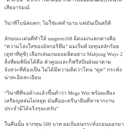
เสียอารมณ์
วินาทีโบนัสแตก: ไม่ใช่แค่ตำนาน แต่มันเป็นสถิติ
ลักษณะเด่นที่ทำให้ tangtem168 ผิดแผกแตกต่างคือ
“ความโล่งใสของอัลกอริทึม” ผมเริ่มด้วยทุนหลักร้อย
(ดูท่าทีดูซิ) เลือกเล่นเกมยอดฮิตอย่าง Mahjong Ways 2
สิ่งที่ผมพินิจได้คือ ตัวคูณและก็ฟรีสปินมันมาตาม
จังหวะที่ต้องเป็น ไม่ได้มีความคิดว่าโดน “ดูด” กระทั่ง
น่าสะอิดสะเอียน
“วินาทีที่จอค้างแล้วขึ้นคำว่า Mega Win พร้อมเสียง
เหรียญหล่นไม่หยุด มันคืออะดรีนาลีนที่หาจากงาน
ประจำมิได้จริงๆนะครับ”
ในคืนนั้น จากทุน 500 บาท ผมปั่นจนกระทั่งถอนออกมา