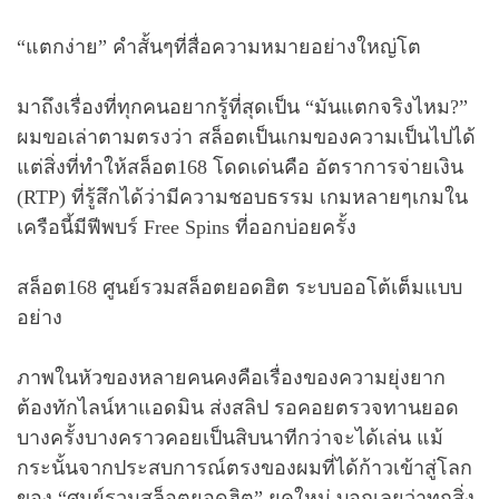
“แตกง่าย” คำสั้นๆที่สื่อความหมายอย่างใหญ่โต
มาถึงเรื่องที่ทุกคนอยากรู้ที่สุดเป็น “มันแตกจริงไหม?”
ผมขอเล่าตามตรงว่า สล็อตเป็นเกมของความเป็นไปได้
แต่สิ่งที่ทำให้สล็อต168 โดดเด่นคือ อัตราการจ่ายเงิน
(RTP) ที่รู้สึกได้ว่ามีความชอบธรรม เกมหลายๆเกมใน
เครือนี้มีฟีพบร์ Free Spins ที่ออกบ่อยครั้ง
สล็อต168 ศูนย์รวมสล็อตยอดฮิต ระบบออโต้เต็มแบบ
อย่าง
ภาพในหัวของหลายคนคงคือเรื่องของความยุ่งยาก
ต้องทักไลน์หาแอดมิน ส่งสลิป รอคอยตรวจทานยอด
บางครั้งบางคราวคอยเป็นสิบนาทีกว่าจะได้เล่น แม้
กระนั้นจากประสบการณ์ตรงของผมที่ได้ก้าวเข้าสู่โลก
ของ “ศูนย์รวมสล็อตยอดฮิต” ยุคใหม่ บอกเลยว่าทุกสิ่ง