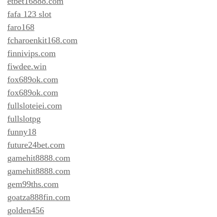
etbet16888.com
fafa 123 slot
faro168
fcharoenkit168.com
finnivips.com
fiwdee.win
fox689ok.com
fox689ok.com
fullsloteiei.com
fullslotpg
funny18
future24bet.com
gamehit8888.com
gamehit8888.com
gem99ths.com
goatza888fin.com
golden456