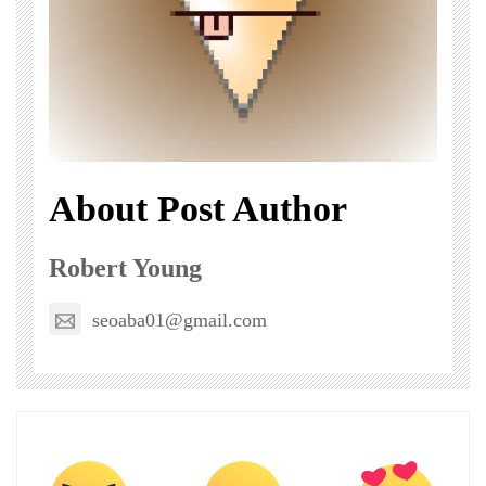
About Post Author
Robert Young
seoaba01@gmail.com