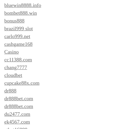
bluewin8888.info
bombet888.win
bonus888
brazil999 slot
carlo999.net
cashgame168
Casino
cc11388.com
chang7777
cloudbet
cupcake88x.com
dr888
dr888bet.com
dr888bet.com
du2477.com
ek4567.com