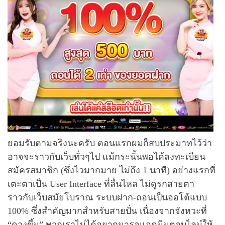
ยอมรับตามจริงนะครับ ตอนแรกผมก็สบประมาทไว้ว่า
อาจจะราวกับเว็บทั่วๆไป แม้กระนั้นพอได้ลงทะเบียน
สมัครสมาชิก (ซึ่งไวมากมาย ไม่ถึง 1 นาที) อย่างแรกที่
เตะตาเป็น User Interface ที่ลื่นไหล ไม่ดูรกสายตา
ราวกับเว็บสมัยโบราณ ระบบฝาก-ถอนเป็นออโต้แบบ
100% ซึ่งสำคัญมากสำหรับสายปั่น เนื่องจากจังหวะที่
“ดวงขึ้น” พวกเราไม่ได้อยากมารอแอดมินตอบไลน์ให้