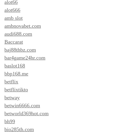
alot66
alot666
amb slot
ambnovabet.com
audi688.com
Baccarat
baj88thbz.com
bar4game24hr.com
baslot168
bbp168.me
betflix
betflixtikto
betway
betwin6666.com
betworld369hot.com
bh99
bio285th.com