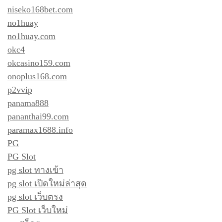
niseko168bet.com
no1huay
no1huay.com
okc4
okcasino159.com
onoplus168.com
p2vvip
panama888
pananthai99.com
paramax1688.info
PG
PG Slot
pg slot ทางเข้า
pg slot เปิดใหม่ล่าสุด
pg slot เว็บตรง
PG Slot เว็บใหม่