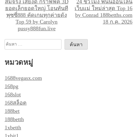
สมจริง เสียงดี กราฟฟิค 3D
24 ชั่วโมง พนันออนไลน์
แ
ยอดเล็กยอดใหญ่ โอนทันที
เว็บแม่ ใหม่ล่าสุด Top 16
น
พุซซี่888 คัดเกมทุกค่ายดัง
by Conrad 188betths.com
ว
Top 59 by Carolyn
18 ก.ค. 2026
pussy888fun.live
เ
รื่
ค้นหา
อ
สำหรับ:
ง
หมวดหมู่
1688vegasx.com
168pg
168slot
168สล็อต
188bet
188betth
1xbetth
1xbit1