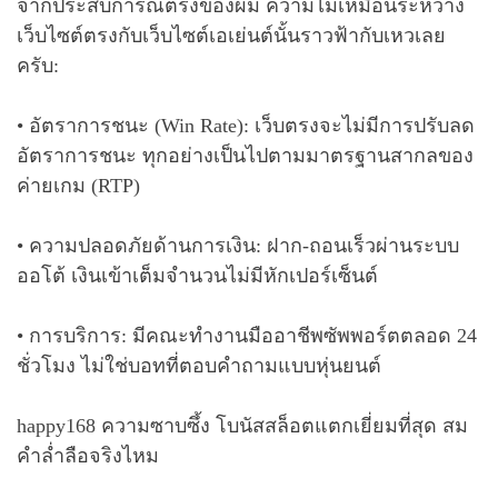
จากประสบการณ์ตรงของผม ความไม่เหมือนระหว่าง
เว็บไซต์ตรงกับเว็บไซต์เอเย่นต์นั้นราวฟ้ากับเหวเลย
ครับ:
• อัตราการชนะ (Win Rate): เว็บตรงจะไม่มีการปรับลด
อัตราการชนะ ทุกอย่างเป็นไปตามมาตรฐานสากลของ
ค่ายเกม (RTP)
• ความปลอดภัยด้านการเงิน: ฝาก-ถอนเร็วผ่านระบบ
ออโต้ เงินเข้าเต็มจำนวนไม่มีหักเปอร์เซ็นต์
• การบริการ: มีคณะทำงานมืออาชีพซัพพอร์ตตลอด 24
ชั่วโมง ไม่ใช่บอทที่ตอบคำถามแบบหุ่นยนต์
happy168 ความซาบซึ้ง โบนัสสล็อตแตกเยี่ยมที่สุด สม
คำล่ำลือจริงไหม