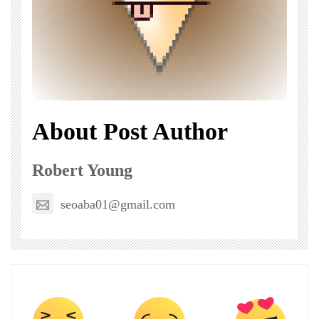
About Post Author
Robert Young
seoaba01@gmail.com