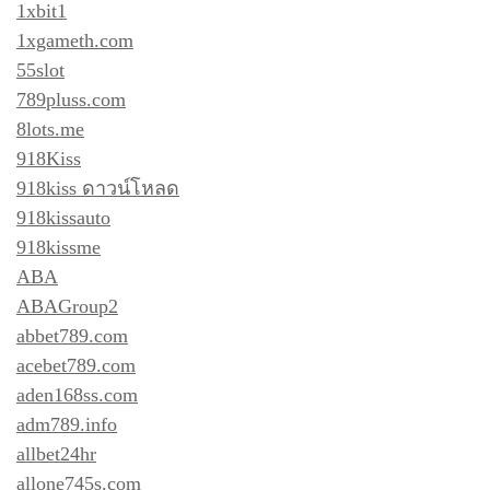
1xbit1
1xgameth.com
55slot
789pluss.com
8lots.me
918Kiss
918kiss ดาวน์โหลด
918kissauto
918kissme
ABA
ABAGroup2
abbet789.com
acebet789.com
aden168ss.com
adm789.info
allbet24hr
allone745s.com