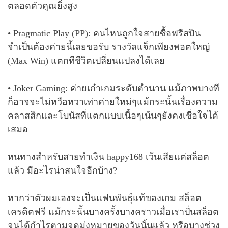
ตลอดตัวคูณยิ่งสูง
• Pragmatic Play (PP): คนไหนถูกใจสายซื้อฟรีสปิน
จำเป็นต้องค่ายนี้เลยขอรับ รางวัลแจ็กเพียงพอตใหญ่
(Max Win) แตกทีชีวิตเปลี่ยนแปลงได้เลย
• Joker Gaming: ค่ายเก๋าเกมระดับตำนาน แม้ภาพบางที
ก็อาจจะไม่หวือหวาเท่าค่ายใหม่ๆแม้กระนั้นเรื่องความ
คลาสสิกและโบนัสที่แตกแบบเนื้อๆเน้นๆยังคงเชื่อใจได้
เสมอ
หนทางสำหรับสายทำเงิน happy168 เว้นเสียแต่สล็อต
แล้ว มีอะไรน่าสนใจอีกบ้าง?
หากว่าตัวผมเองจะเป็นแฟนพันธุ์แท้ของเกม สล็อต
เครดิตฟรี แม้กระนั้นบางครั้งบางคราวเมื่อเราปั่นสล็อต
จนได้กำไรตามจุดมุ่งหมายของวันนั้นแล้ว หรือบางช่วง