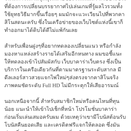
ที่ต้องการเปลี่ยนบรรยากาศไปเล่นเกมที่รู้ผลไวรวมทั้ง
ใช้ยุทธวิธีมากขึ้นเรื่อยๆ ผมมักจะแวะเวียนไปที่พวกคา
สิโนสดนะครับ ซึ่งในเครือข่ายของเว็บไซต์แห่งนี้เขาก็
ทำออกมาได้ดิบได้ดีไม่แพ้กันเลย
สำหรับเพื่อนฝูงๆที่อยากทดลองเปลี่ยนแนว หรือกำลัง
มองหาแหล่งสร้างรายได้เสริมอีกหนทาง ผมขอชี้แนะ
ให้ทดลองเข้าไปสัมผัสกับ เว็บบาคาร่าเว็บตรง ซึ่งเป็น
บริการในเครือเดียวกันที่ตามมาตรฐานระดับสากล มี
ดีลเลอร์สาวสวยแจกไพ่ใหม่ๆส่งตรงจากคาสิโนจริง
ภาพคมชัดระดับ Full HD ไม่มีกระตุกให้เสียอารมณ์
นอกเหนือจากนี้ สำหรับสมาชิกใหม่หรือคนไหนที่ทุน
น้อย แนะนำให้เข้าไปเช็กที่หน้า โปรโมชั่นบาคาร่า
ก่อนเริ่มเล่นเสมอครับผม ด้วยเหตุว่าเขามีโบนัสต้อนรับ
โบนัสคืนยอดเสีย และเครดิตฟรีแจกให้ตลอด ซึ่งมัน