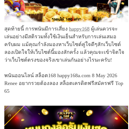
สุดท้ายนี้ การพนันมีการเสี่ยง
happy168
ผู้เล่นควรจะ
เล่นอย่างมีสติรวมทั้งใช้เงินเย็นสำหรับการเล่นเสมอ
ครับผม แม้คุณกำลังมองหาเว็บไซต์คู่ใจดีๆสักเว็บไซต์
ลองเปิดใจให้เว็บไซต์นี้มองสักครั้ง แล้วคุณจะเข้าจิตใจ
ว่าเว็บไซต์ตรงของจริงเขาเล่นกันอย่างไรนะครับ!
พนันออนไลน์ สล็อต168 happy168a.com 8 May 2026
Renee อยากรวยต้องลอง สล็อตเครดิตฟรีสมัครฟรี Top
65