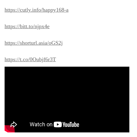
https://cutly.info/happy168-a
https://bitt.to/njpx4e
https://shorturl.asia/oGS2j
https://t.co/0Oubjf6r3T