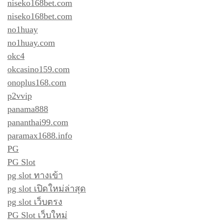
niseko168bet.com
niseko168bet.com
no1huay
no1huay.com
okc4
okcasino159.com
onoplus168.com
p2vvip
panama888
pananthai99.com
paramax1688.info
PG
PG Slot
pg slot ทางเข้า
pg slot เปิดใหม่ล่าสุด
pg slot เว็บตรง
PG Slot เว็บใหม่