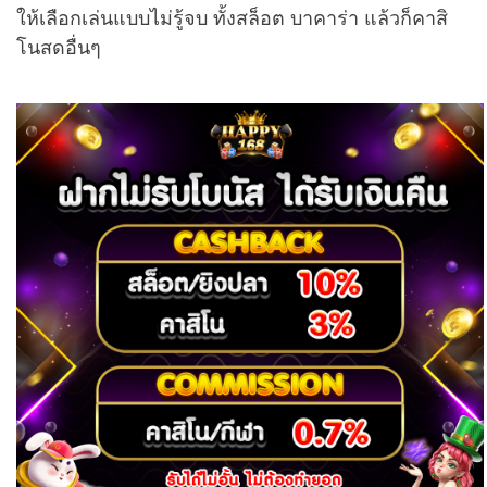
ให้เลือกเล่นแบบไม่รู้จบ ทั้งสล็อต บาคาร่า แล้วก็คาสิ
โนสดอื่นๆ