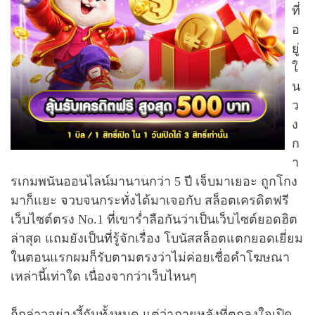
ที่
อ
ยู่
ใ
น
ว
ง
ก
า
รเกมพนันออนไลน์มานานกว่า 5 ปี เจ็บมาเยอะ ถูกโกง
มาก็แยะ จวบจนกระทั่งได้มาเจอกับ สล็อตเครดิตฟรี
เว็บไซต์ตรง No.1 ที่เขาร่ำลือกันว่าเป็นเว็บไซต์ยอดฮิต
ล่าสุด แถมยังเป็นที่รู้จักเรื่อง โบนัสสล็อตแตกยอดเยี่ยม
ในตอนแรกผมก็รับตามตรงว่าไม่ค่อยเชื่อคำโฆษณา
เหล่านี้เท่าใด เนื่องจากว่าเว็บไหนๆ
ก็กล่าวอย่างงี้กันทั้งหมด แต่ว่าภายหลังที่ตกลงใจเปิด