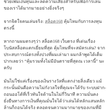
ช่วยเพิ่มเงินทุนและลดความเสี่ยงสำหรับเพื่อการเล่น
ของเราได้มากมายอย่างยิ่งจริงๆ
จากจิตใจคนเล่นจริง:
สล็อต168
คุ้มไหมกับการลงทุน
ตรงนี้
หากถามผมตรงๆว่า สล็อต168 เว็บตรง ที่เด่นเรื่อง
โบนัสสล็อตแตกเยี่ยมที่สุด คุ้มไหมที่จะสมัครเล่น? จาก
ประสบการณ์ตรงทั้งปวงที่ผมเล่ามา ผมกล้าพูดได้เต็ม
ปากเลยว่า “คุ้มรวมทั้งไม่มีอันตรายที่สุดณ เวลานี้” นะ
ครับ
มันไม่ใช่แค่เรื่องของเงินรางวัลที่แตกง่ายสิ่งเดียว แม้
กระนั้นมันคือความไม่กังวลใจที่คุณจะได้รับ ระบบฝาก-
ถอนออโต้ที่เร็วทันใจด้านในไม่กี่วินาที ความมั่นคง
ยั่งยืนทางการเงินที่คุณมั่นใจได้ว่าเล่นได้หลักแสนหลัก
ล้านก็ถอนได้จริง ตลอดจนความมากมายของเกมที่มี