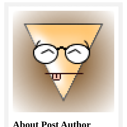
About Post Author