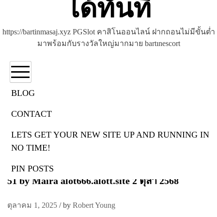
ได้ทันที
https://bartinmasaj.xyz PGSlot คาสิโนออนไลน์ ฝากถอนไม่มีขั้นต่ำ
มาพร้อมกับรางวัลใหญ่มากมาย bartınescort
BLOG
CONTACT
สล็อต666
LETS GET YOUR NEW SITE UP AND RUNNING IN
สล็อต666 เว็บตรง ขวัญใจเซียนสล็อต แคชแบ็ค
NO TIME!
10% แจกทริคทำกำไร ที่ไม่มีใครบอกคุณ เทรด
บิทคอยน์ alot666 อย่ารอช้า ทิ้งมาม่าได้เลย Top
PIN POSTS
51 by Maira alot666.alott.site 2 ตุลา 2568
ตุลาคม 1, 2025
/
by
Robert Young