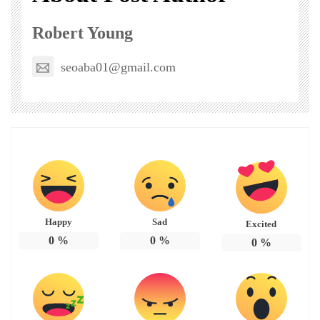
Robert Young
seoaba01@gmail.com
Happy
Sad
Excited
0
%
0
%
0
%