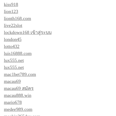
kiss918
lion123
lionth168.com
live22slot
lockdown168 เข้าสู่ระบบ
london45
lotto432
luis16888.com
lux555.net
lux555.net
mac1bet789.com
macau69
macau69 สมัคร
macau888.win
mario678
medee989.com