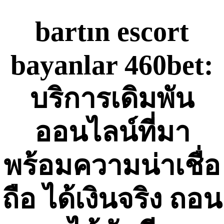
Skip
to
bartın escort
content
bayanlar 460bet:
บริการเดิมพัน
ออนไลน์ที่มา
พร้อมความน่าเชื่อ
ถือ ได้เงินจริง ถอน