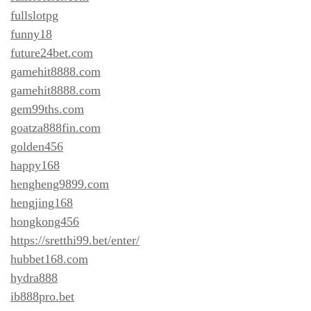
fullslotpg
funny18
future24bet.com
gamehit8888.com
gamehit8888.com
gem99ths.com
goatza888fin.com
golden456
happy168
hengheng9899.com
hengjing168
hongkong456
https://sretthi99.bet/enter/
hubbet168.com
hydra888
ib888pro.bet