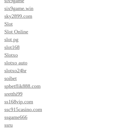
six9game
six9game.win
sky2899.com
Slot
Slot Online
slot pg
slot168
Slotxo
slotxo auto
slotxo24hr
soibet
spbetflik888.com
sretthi99
ss168vip.com
ssc915casino.com
ssgame666
ssru