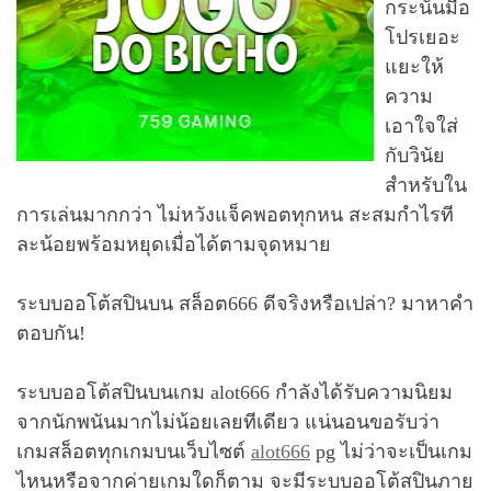
กระนั้นมือ
โปรเยอะ
แยะให้
ความ
เอาใจใส่
กับวินัย
สำหรับใน
การเล่นมากกว่า ไม่หวังแจ็คพอตทุกหน สะสมกำไรที
ละน้อยพร้อมหยุดเมื่อได้ตามจุดหมาย
ระบบออโต้สปินบน สล็อต666 ดีจริงหรือเปล่า? มาหาคำ
ตอบกัน!
ระบบออโต้สปินบนเกม alot666 กำลังได้รับความนิยม
จากนักพนันมากไม่น้อยเลยทีเดียว แน่นอนขอรับว่า
เกมสล็อตทุกเกมบนเว็บไซต์
alot666
pg ไม่ว่าจะเป็นเกม
ไหนหรือจากค่ายเกมใดก็ตาม จะมีระบบออโต้สปินภาย