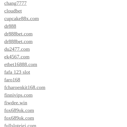
chang7777
cloudbet
cupcake88x.com
dr888
dr888bet.com
dr888bet.com
du2477.com
ek4567.com
etbet16888.com
fafa 123 slot
faro168
fcharoenkit168.com
finnivips.com
fiwdee.win
fox689ok.com
fox689ok.com
fullsloteiei.com