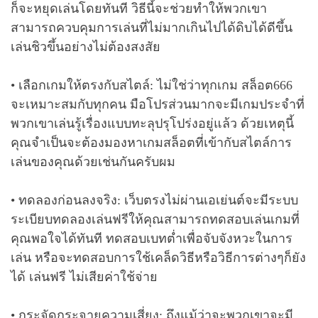
ก็จะหยุดเล่นโดยทันที วิธีนี้จะช่วยทำให้พวกเขา
สามารถควบคุมการเล่นที่ไม่มากเกินไปได้ดิบได้ดีขึ้น
เล่นชิวขึ้นอย่างไม่ต้องสงสัย
• เลือกเกมให้ตรงกับสไตล์: ไม่ใช่ว่าทุกเกม สล็อต666
จะเหมาะสมกับทุกคน มือโปรส่วนมากจะมีเกมประจำที่
พวกเขาเล่นรู้เรื่องแบบทะลุปรุโปร่งอยู่แล้ว ด้วยเหตุนี้
คุณจำเป็นจะต้องมองหาเกมสล็อตที่เข้ากับสไตล์การ
เล่นของคุณด้วยเช่นกันครับผม
• ทดลองก่อนลงจริง: เว็บตรงไม่ผ่านเอเย่นต์จะมีระบบ
ระเบียบทดลองเล่นฟรีให้คุณสามารถทดสอบเล่นเกมที่
คุณพอใจได้ทันที ทดสอบเบทต่ำเพื่อจับจังหวะในการ
เล่น หรือจะทดสอบการใช้เคล็ดวิธีหรือวิธีการต่างๆก็ยัง
ได้ เล่นฟรี ไม่เสียค่าใช้จ่าย
• กระจัดกระจายความเสี่ยง: ถึงแม้ว่าจะพวกเขาจะมี