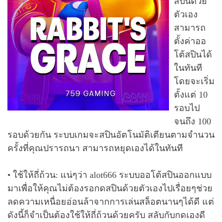
สปินด้วย
ตัวเอง
สามารถ
ตั้งค่าออ
โต้สปินได้
ในทันที
โดยจะเริ่ม
ตั้งแต่ 10
รอบไป
จนถึง 100
รอบด้วยกัน ระบบเกมจะสปินอัตโนมัติเตียนตามจำนวน
ครั้งที่คุณปรารถนา สามารถหยุดเองได้ในทันที
• ใช้ให้ถี่ถ้วน: แน่ๆว่า alot666 ระบบออโต้สปินออกแบบ
มาเพื่อให้คุณไม่ต้องรอกดสปินด้วยตัวเองไปเรื่อยๆช่วย
ลดความเหนื่อยอ่อนล้าจากการเล่นสล็อตนานๆได้ดี แต่
ดังนี้ก็จำเป็นต้องใช้ให้ถี่ถ้วนด้วยครับ สลับกับกดเองดี