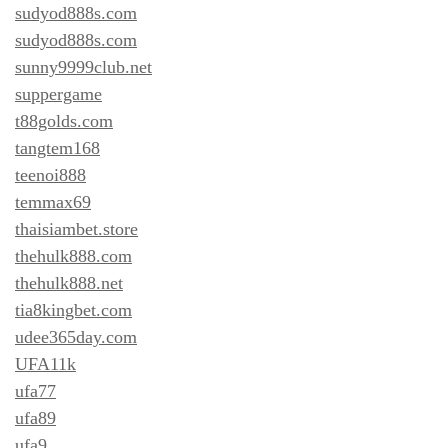
sudyod888s.com
sudyod888s.com
sunny9999club.net
suppergame
t88golds.com
tangtem168
teenoi888
temmax69
thaisiambet.store
thehulk888.com
thehulk888.net
tia8kingbet.com
udee365day.com
UFA11k
ufa77
ufa89
ufa9