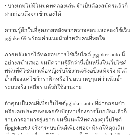
• บางเกมไม่มีโหมดทดลองเล่น จำเป็นต้องสมัครแล้วก็
ฝากก่อนถึงจะเข้ามองได้
ความรู้สึกในที่สุดภายหลังจากตรวจสอบและลองใช้เว็บ
pgjoker69 พร้อมคำแนะนำสำหรับคนที่พอใจ
ภายหลังจากได้ทดสอบการใช้เว็บไซต์ pgjoker auto นี้
อย่างสม่ำเสมอ ผมมีความรู้สึกว่านี่เป็นหนึ่งในเว็บไซต์
พนันที่ดีไซน์มาเพื่อหญิงรับใช้งานจริงอปิ้งแท้จริง มิได้
ย้ำเพียงแค่โชว์กราฟิกหรือโฆษณาหรูๆแต่ว่าเน้นย้ำ
ระบบจริง เสถียร แล้วก็ใช้งานง่าย
ถ้าคุณเป็นคนที่เบื่อเว็บไซต์pgjoker auto ที่ฝากถอนช้า
หรือเคยประสบพบเจอกับปัญหาเรื่องการโยกเงินแล้วก็
รายการอาหารยุ่งยาก ผมชี้แนะให้ทดลองดูเว็บไซต์
นี้pgjoker69 จริงๆระบบมันดีเพียงพอจะมีผลให้คุณลืม