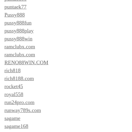
puntaek77
Pussy888
pussy888fun
pussy888play
pussy888win
ramclubx.com
ramclubx.com
RENO88WIN.COM
rich818
rich8188.com
rocket45
royal558
run24pro.com
runway789s.com
sagame
sagame168