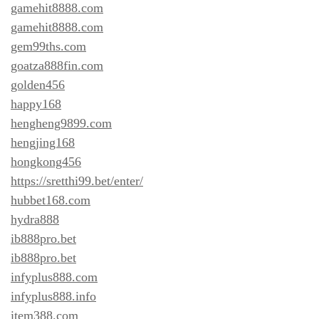
gamehit8888.com
gamehit8888.com
gem99ths.com
goatza888fin.com
golden456
happy168
hengheng9899.com
hengjing168
hongkong456
https://sretthi99.bet/enter/
hubbet168.com
hydra888
ib888pro.bet
ib888pro.bet
infyplus888.com
infyplus888.info
item388.com