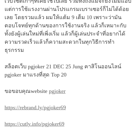
เว็บไซต์เก่าๆที่เคยใช้ไปเลย รวมทั้งถึงแม้จะยังไม่มีแอป
แต่การใช้แรงงานผ่านโปรแกรมเบราเซอร์ก็ไม่ได้ด้อย
เลย โดยรวมแล้ว ผมให้แต้ม 9 เต็ม 10 เพราะว่ามัน
ตอบโจทย์ทุกด้านของการใช้งานจริง แล้วก็เหมาะกับ
ทั้งยังผู้เล่นใหม่ที่เพิ่งเริ่ม แล้วก็ผู้เล่นประจำที่อยากได้
ความรวดเร็วแล้วก็ความสะดวกในทุกวิธีการทำ
ธุรกรรม
สล็อตเว็บ pgjoker 21 DEC 25 Jung คาสิโนออนไลน์
pgjoker มาแรงที่สุด Top 20
ขอขอบคุณwebsite
pgjoker
https://rebrand.ly/pgjoker69
https://cutly.info/pgjoker69