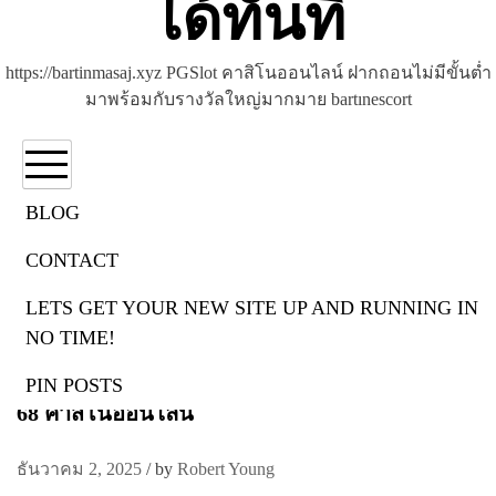
ได้ทันที
https://bartinmasaj.xyz PGSlot คาสิโนออนไลน์ ฝากถอนไม่มีขั้นต่ำ
มาพร้อมกับรางวัลใหญ่มากมาย bartınescort
BLOG
CONTACT
pgjoker69
LETS GET YOUR NEW SITE UP AND RUNNING IN
เว็บเปิดใหม่ pgjoker auto ทดลองเล่น Top 65 by
NO TIME!
Jung เวปไซต์ใหญ่ ปั่นสล็อตยังไงให้แตก? รวม
สูตร PG SLOT จากคาสิโนเว็บตรง 12 December
PIN POSTS
68 คาสิโนออนไลน์
ธันวาคม 2, 2025
/
by
Robert Young