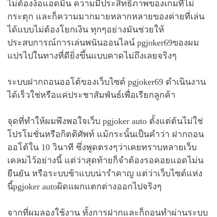
ไม่ต้องง้อแอดมิน ความมีประสิทธิภาพของเกมที่ไม่
กระตุก และก็ความมากมายหลากหลายของค่ายที่เล่น
ได้แบบไม่ต้องโยกเงิน ทุกๆอย่างมันช่วยให้
ประสบการณ์การเล่นพนันออนไลน์ pgjoker69ของผม
แปรไปในทางที่ดียิ่งขึ้นแบบคาดไม่ถึงเลยจริงๆ
ระบบฝากถอนออโต้ของเว็บไซต์ pgjoker69 ดำเนินงาน
ได้เร็วใช่หรือแค่ประชาสัมพันธ์เพื่อเรียกลูกค้า
จุดที่ทำให้ผมพึงพอใจเว็บ pgjoker auto ตั้งแต่ต้นไม่ใช่
โปรโมชั่นหรือกิตติศัพท์ แม้กระนั้นเป็นคำว่า ฝากถอน
ออโต้ใน 10 วินาที ซึ่งพูดตรงๆว่าเคยทราบหลายเว็บ
เคลมไว้อย่างนี้ แต่ว่าสุดท้ายก็จำต้องรอคอยแอดไม่น
ยืนยัน หรือระบบช้าแบบน่ารำคาญ แต่ว่าเว็บไซต์แห่ง
นี้pgjoker autoผิดแผกแตกต่างออกไปจริงๆ
จากที่ผมลองใช้งาน ทั้งการฝากและก็ถอนทำผ่านระบบ