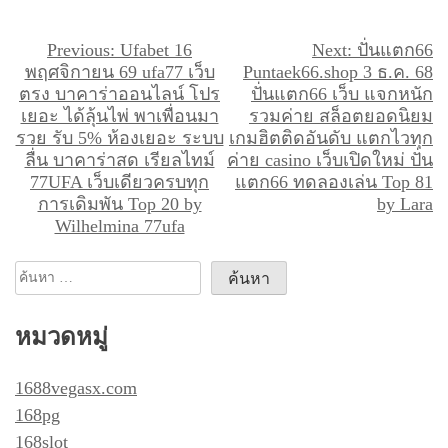
แ
Previous:
Ufabet 16
Next:
ปั่นแตก66
พฤศจิกายน 69 ufa77 เว็บ
Puntaek66.shop 3 ธ.ค. 68
น
ตรง บาคาร่าออนไลน์ โปร
ปั่นแตก66 เว็บ แจกหนัก
ะ
เยอะ ได้ลุ้นไพ่ พาเพื่อนมา
รวมค่าย สล็อตยอดนิยม
รวย รับ 5% ห้องเยอะ ระบบ
เกมฮิตติดอันดับ แตกไวทุก
แ
ลื่น บาคาร่าสด เรียลไทม์
ค่าย casino เว็บเปิดใหม่ ปั่น
น
77UFA เว็บเดียวครบทุก
แตก66 ทดลองเล่น Top 81
ว
การเดิมพัน Top 20 by
by Lara
Wilhelmina 77ufa
เ
รื่
ค้นหา
อ
สำหรับ:
ง
หมวดหมู่
1688vegasx.com
168pg
168slot