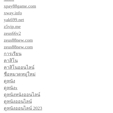
xpay88game.com
xway.info
yak699.net
z5vip.me
zeus66v2
zeus88new.com
zeus88new.com
การเรียน
คาสิโน
คาสิโนออนไลน์
ชื่อหมวดหมู่ใหม่
ดูหนัง
ดูหนังx
ดูหนังหนังออนไลน์
ดูหนังออนไลน์
ดูหนังออนไลน์ 2023