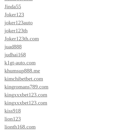
Jinda55
Joker123
joker123auto
joker123th
Joker123th.com
juad888
judhai168
k1gt-auto.com
khumsup888.me
kimchibetbet.com
kingromans789.com
kingxxxbet123.com
kingxxxbet123.com
kiss918
lion123
lionth168.com