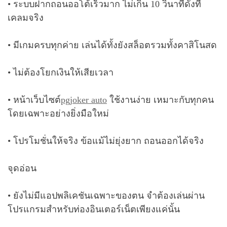
• ระบบฝากถอนออโต้เร็วมาก ไม่เกิน 10 วินาทีดังที่
เคลมจริง
• มีเกมครบทุกค่าย เล่นได้ทั้งยังสล็อตรวมทั้งคาสิโนสด
• ไม่ต้องโยกเงินให้เสียเวลา
• หน้าเว็บไซต์
pgjoker auto
ใช้งานง่าย เหมาะกับทุกคน
โดยเฉพาะอย่างยิ่งมือใหม่
• โปรโมชั่นให้จริง ข้อแม้ไม่ยุ่งยาก ถอนออกได้จริง
จุดอ่อน
• ยังไม่มีแอปพลิเคชันเฉพาะของตน จำต้องเล่นผ่าน
โปรแกรมสำหรับท่องอินเตอร์เน็ตเพียงแค่นั้น