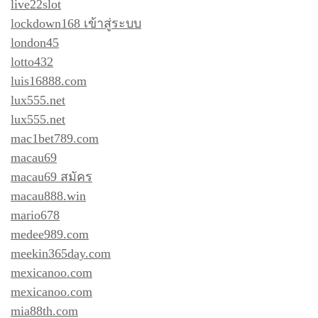
live22slot
lockdown168 เข้าสู่ระบบ
london45
lotto432
luis16888.com
lux555.net
lux555.net
mac1bet789.com
macau69
macau69 สมัคร
macau888.win
mario678
medee989.com
meekin365day.com
mexicanoo.com
mexicanoo.com
mia88th.com