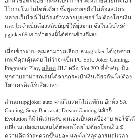
อีกหัวข้อที่ผมอยากเน้นเป็น การรวมหลายค่ายเกมเอา
ไว้ภายในเว็บไซต์เดียว ซึ่งพูดง่ายๆคือไม่ต้องสมัคร
หลายเว็บไซต์ ไม่ต้องจำหลายยูสเซอร์ ไม่ต้องโยกเงิน
และไม่จำเป็นต้องสลับบัญชีให้ยุ่งยาก ซึ่งในเว็บไซต์
pgjoker69 เขาทำตรงนี้ได้ค่อนข้างดีเลย
เมื่อเข้าระบบ คุณสามารถเลือกเล่นpgjoker ได้ทุกค่าย
เกมที่คุณคุ้นเคย ไม่ว่าจะเป็น PG Soft, Joker Gaming,
Pragmatic Play,
สล็อต
JILI หรือ Slot XO ที่สำคัญเป็น
ทุกค่ายสามารถเล่นได้จากกระเป๋าเงินเดียวกัน ไม่ต้อง
โยกเครดิตให้เสียเวลา
ส่วนเกมpgjoker auto คาสิโนสดก็ไม่แพ้กัน อีกทั้ง SA
Gaming, Sexy Baccarat, Dream Gaming แล้วก็
Evolution ก็มีให้เล่นครบ ผมเองเป็นคนเบื่อง่าย พอใช้ได้
เปลี่ยนแปลงเกมเล่นได้ตลอดโดยไม่ต้องโยกเงิน มี
ความคิดว่าสะดวกขึ้นเยอะ และไม่หลุดอารมณ์เวลา