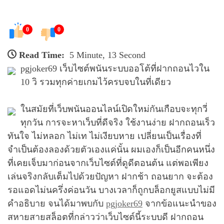
0
0
Read Time:
5 Minute, 13 Second
pgjoker69 เว็บไซต์พนันระบบออโต้ที่ฝากถอนไวใน
10 วิ รวมทุกค่ายเกมไว้ครบจบในที่เดียว
ในสมัยที่เว็บพนันออนไลน์เปิดใหม่กันเกือบจะทุกวี่
ทุกวัน การจะหาเว็บที่ดีจริง ใช้งานง่าย ฝากถอนเร็ว
ทันใจ ไม่หลอก ไม่เท ไม่เงียบหาย เปลี่ยนเป็นเรื่องที่
จำเป็นต้องลองด้วยตัวเองแค่นั้น ผมเองก็เป็นอีกคนหนึ่ง
ที่เคยเจ็บมาก่อนจากเว็บไซต์ที่ดูดีตอนต้น แต่พอเพียง
เล่นจริงกลับเต็มไปด้วยปัญหา ฝากช้า ถอนยาก จะต้อง
รอแอดไม่นครึ่งค่อนวัน บางเวลาก็ถูกบล็อกยูสแบบไม่มี
คำอธิบาย จนได้มาพบกับ
pgjoker69
จากข้อแนะนำของ
สหายสายสล็อตที่กล่าวว่าเว็บไซต์นี้ระบบดี ฝากถอน