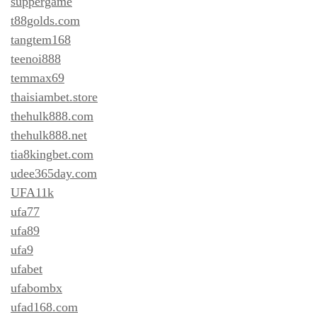
suppergame
t88golds.com
tangtem168
teenoi888
temmax69
thaisiambet.store
thehulk888.com
thehulk888.net
tia8kingbet.com
udee365day.com
UFA11k
ufa77
ufa89
ufa9
ufabet
ufabombx
ufad168.com