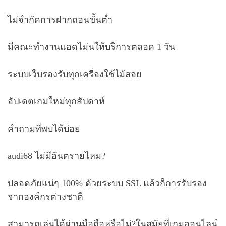
ไม่จำกัดการฝากถอนขั้นต่ำ
มีคณะทำงานแอดไม่นให้บริการตลอด 1 วัน
ระบบเว็บรองรับทุกเครื่องใช้ไม้สอย
อัปเดตเกมใหม่ทุกสัปดาห์
คำถามที่พบได้บ่อย
audi68 ไม่มีอันตรายไหม?
ปลอดภัยแน่ๆ 100% ด้วยระบบ SSL แล้วก็การรับรอง
จากองค์กรต่างชาติ
สามารถเล่นได้ผ่านมือถือหรือไม่?ในสมัยที่เกมออนไลน์