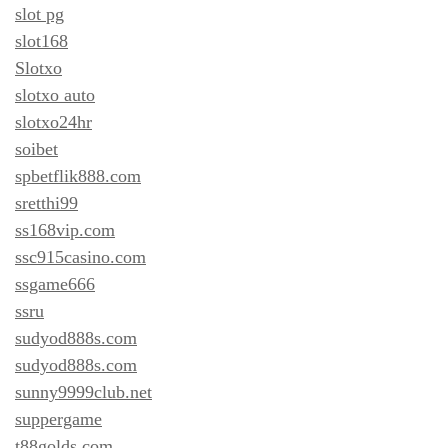
slot pg
slot168
Slotxo
slotxo auto
slotxo24hr
soibet
spbetflik888.com
sretthi99
ss168vip.com
ssc915casino.com
ssgame666
ssru
sudyod888s.com
sudyod888s.com
sunny9999club.net
suppergame
t88golds.com