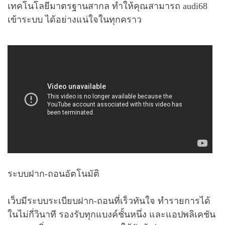
เทคโนโลยีมาตรฐานสากล ทำให้คุณสามารถ audi68
เข้าระบบ ได้อย่างแน่ใจในทุกคราว
ระบบฝาก-ถอนอัตโนมัติ
เว็บมีระบบระเบียบฝาก-ถอนที่เร็วทันใจ ทำรายการได้
ในไม่กี่วินาที รองรับทุกแบงค์ชั้นหนึ่ง และแอปพลิเคชัน