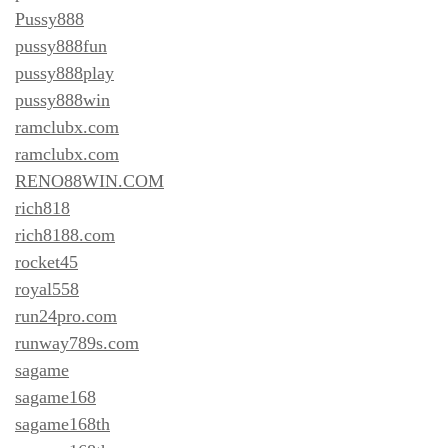
Pussy888
pussy888fun
pussy888play
pussy888win
ramclubx.com
ramclubx.com
RENO88WIN.COM
rich818
rich8188.com
rocket45
royal558
run24pro.com
runway789s.com
sagame
sagame168
sagame168th