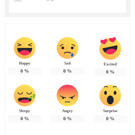
Happy
Sad
Excited
0
%
0
%
0
%
Sleepy
Angry
Surprise
0
%
0
%
0
%