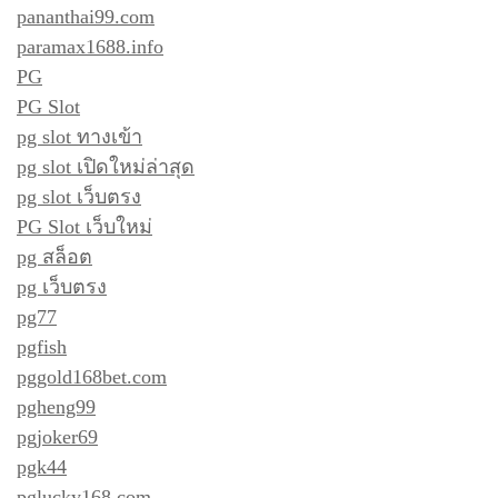
pananthai99.com
paramax1688.info
PG
PG Slot
pg slot ทางเข้า
pg slot เปิดใหม่ล่าสุด
pg slot เว็บตรง
PG Slot เว็บใหม่
pg สล็อต
pg เว็บตรง
pg77
pgfish
pggold168bet.com
pgheng99
pgjoker69
pgk44
pglucky168.com