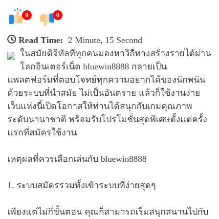
0
0
Read Time:
2 Minute, 15 Second
ในสมัยดิจิทัลที่ทุกคนมองหาวิถีทางสร้างรายได้ผ่าน
โลกอินเตอร์เน็ต bluewin8888 กลายเป็น
แพลตฟอร์มที่ตอบโจทย์ทุกความอยากได้ของนักพนัน
ด้วยระบบที่นำสมัย ไม่เป็นอันตราย แล้วก็ใช้งานง่าย
เว็บแห่งนี้เปิดโอกาสให้ท่านได้สนุกกับเกมคุณภาพ
ระดับนานาชาติ พร้อมรับโปรโมชั่นสุดพิเศษตั้งแต่ครั้ง
แรกที่สมัครใช้งาน
เหตุผลที่ควรเลือกเล่นกับ bluewin8888
1. ระบบสมัครรวมทั้งเข้าระบบที่ง่ายสุดๆ
เพียงแต่ไม่กี่ขั้นตอน คุณก็สามารถเริ่มสนุกสนานไปกับ