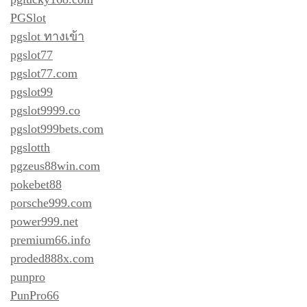
PGSlot
pgslot ทางเข้า
pgslot77
pgslot77.com
pgslot99
pgslot9999.co
pgslot999bets.com
pgslotth
pgzeus88win.com
pokebet88
porsche999.com
power999.net
premium66.info
proded888x.com
punpro
PunPro66