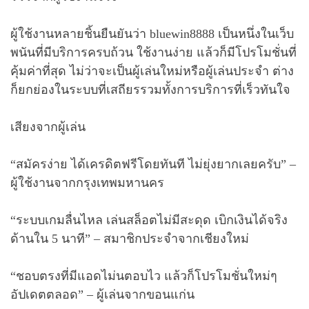
ผู้ใช้งานหลายชิ้นยืนยันว่า bluewin8888 เป็นหนึ่งในเว็บ
พนันที่มีบริการครบถ้วน ใช้งานง่าย แล้วก็มีโปรโมชั่นที่
คุ้มค่าที่สุด ไม่ว่าจะเป็นผู้เล่นใหม่หรือผู้เล่นประจำ ต่าง
ก็ยกย่องในระบบที่เสถียรรวมทั้งการบริการที่เร็วทันใจ
เสียงจากผู้เล่น
“สมัครง่าย ได้เครดิตฟรีโดยทันที ไม่ยุ่งยากเลยครับ” –
ผู้ใช้งานจากกรุงเทพมหานคร
“ระบบเกมลื่นไหล เล่นสล็อตไม่มีสะดุด เบิกเงินได้จริง
ด้านใน 5 นาที” – สมาชิกประจำจากเชียงใหม่
“ชอบตรงที่มีแอดไม่นตอบไว แล้วก็โปรโมชั่นใหม่ๆ
อัปเดตตลอด” – ผู้เล่นจากขอนแก่น