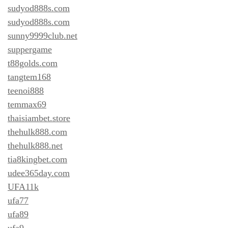
sudyod888s.com
sudyod888s.com
sunny9999club.net
suppergame
t88golds.com
tangtem168
teenoi888
temmax69
thaisiambet.store
thehulk888.com
thehulk888.net
tia8kingbet.com
udee365day.com
UFA11k
ufa77
ufa89
ufa9