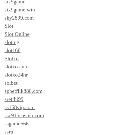
six9game
six9game.win
sky2899.com
Slot
Slot Online
slot pg
slot168
Slotxo
slotxo auto
slotxo24hr
soibet
spbetflik888.com
sretthi99
ss168vip.com
ssc915casino.com
ssgame666
ssru