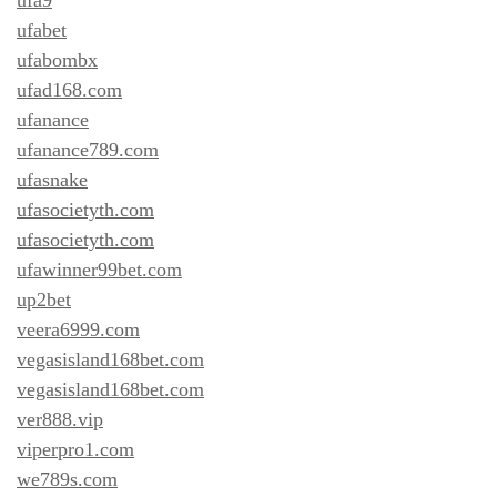
ufabet
ufabombx
ufad168.com
ufanance
ufanance789.com
ufasnake
ufasocietyth.com
ufasocietyth.com
ufawinner99bet.com
up2bet
veera6999.com
vegasisland168bet.com
vegasisland168bet.com
ver888.vip
viperpro1.com
we789s.com