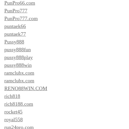
PunPro66.com
PunPro777
PunPro777.com
puntaek66
puntaek77
Pussy888
pussy888fun
pussy888play
pussy888win
ramclubx.com
ramclubx.com
RENO88WIN.COM
rich818
rich8188.com
rocket45
royal558
run24pro.com