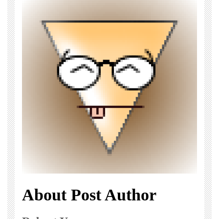
About Post Author