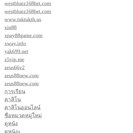
westbluez168bet.com
westbluez168bet.com
www.tuktukth.us
xin88
xpay88game.com
xway.info
yak699.net
z5vip.me
zeus66v2
zeus88new.com
zeus88new.com
การเรียน
คาสิโน
คาสิโนออนไลน์
ชื่อหมวดหมู่ใหม่
ดูหนัง
ดูหนังx