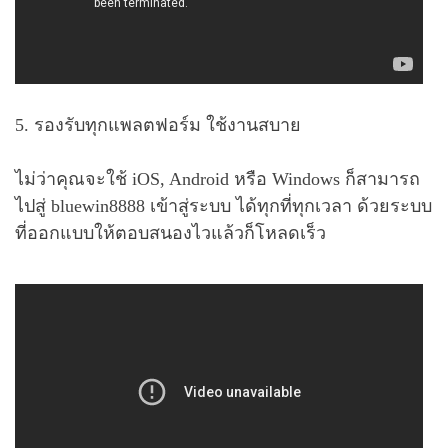
5. รองรับทุกแพลตฟอร์ม ใช้งานสบาย
ไม่ว่าคุณจะใช้ iOS, Android หรือ Windows ก็สามารถ
ไปสู่ bluewin8888 เข้าสู่ระบบ ได้ทุกที่ทุกเวลา ด้วยระบบ
ที่ออกแบบให้ตอบสนองไวแล้วก็โหลดเร็ว