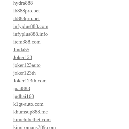
hydra888
ib888pro.bet
ib888pro.bet
infyplus888.com
infyplus888.info
item388.com
Jinda55
Joker123
joker123auto
joker123th
Joker123th.com
juad888
judhai168
k1gt-auto.com
khumsup888.me
kimchibetbet.com
kingromans789.com