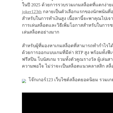
ในปี 2025 ด้วยการรวบรวมเกมสล็อตที่แตกง่ายแล
joker123th
กลายเป็นตัวเลือกแรกของนักพนันที่
สำหรับในการทำเงินสูง เนื้อหานี้จะพาคุณไปเจาะ
การเล่นสล็อตและวิธีเพิ่มโอกาสสำหรับในการชน
เล่นสล็อตอย่างมาก
สำหรับผู้ที่มองหาเกมสล็อตที่สามารถทำกำไรได้จ
ด้วยการออกแบบเกมที่มีค่า RTP สูง พร้อมทั้งฟี
ฟรีสปิน โบนัสเกม รวมทั้งตัวคูณรางวัล ผู้เล
ความพอใจ ไม่ว่าจะเป็นสล็อตแนวคลาสสิก สล็อ
โจ๊กเกอร์123 เว็บไซต์สล็อตยอดนิยม รวมเก