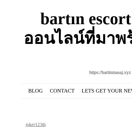
Skip
to
bartın escor
content
ออนไลน์ที่มาพร
https://bartinmasaj.
BLOG
CONTACT
LETS GET YOUR NE
joker123th