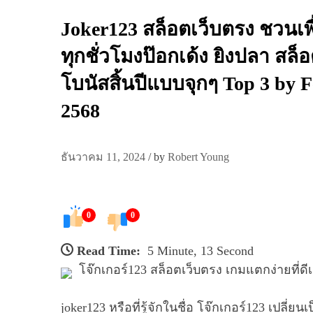
Joker123 สล็อตเว็บตรง ชวนเพื่
ทุกชั่วโมงป๊อกเด้ง ยิงปลา สล็
โบนัสสิ้นปีแบบจุกๆ Top 3 by F
2568
ธันวาคม 11, 2024
/
by
Robert Young
0
0
Read Time:
5 Minute, 13 Second
โจ๊กเกอร์123 สล็อตเว็บตรง เกมแตกง่ายที่ดีเย
joker123 หรือที่รู้จักในชื่อ โจ๊กเกอร์123 เปลี่