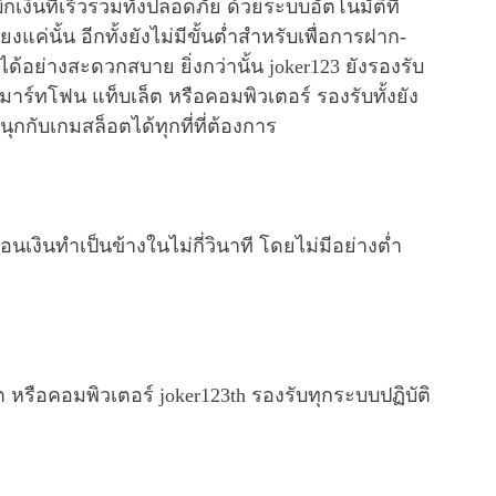
เงินที่เร็วรวมทั้งปลอดภัย ด้วยระบบอัตโนมัติที่
งแค่นั้น อีกทั้งยังไม่มีขั้นต่ำสำหรับเพื่อการฝาก-
ด้อย่างสะดวกสบาย ยิ่งกว่านั้น joker123 ยังรองรับ
ร์ทโฟน แท็บเล็ต หรือคอมพิวเตอร์ รองรับทั้งยัง
ุกกับเกมสล็อตได้ทุกที่ที่ต้องการ
อนเงินทำเป็นข้างในไม่กี่วินาที โดยไม่มีอย่างต่ำ
ต หรือคอมพิวเตอร์ joker123th รองรับทุกระบบปฏิบัติ