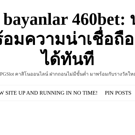
t bayanlar 460bet: 
้อมความน่าเชื่อถือ 
ได้ทันที
xyz PGSlot คาสิโนออนไลน์ ฝากถอนไม่มีขั้นต่ำ มาพร้อมกับรางวัลให
W SITE UP AND RUNNING IN NO TIME!
PIN POSTS