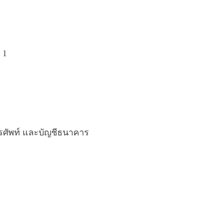
 1
โทรศัพท์ และบัญชีธนาคาร