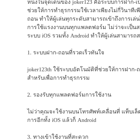
หนึ่งในจุดเด่นของ joker123 คือระบบการฝาก-เบิก
ช่วยให้การทำธุรกรรมใช้เวลาเพียงไม่กี่วินาทีเพีย
ถอน ทำให้ผู้เล่นทุกระดับสามารถเข้าถึงการเล่นไ
การใช้แรงงานบนทุกแพลตฟอร์ม ไม่ว่าจะเป็นสมา
ระบบ iOS รวมทั้ง Android ทำให้ผู้เล่นสามารถสน
1. ระบบฝาก-ถอนที่รวดเร็วทันใจ
joker123th ใช้ระบบอัตโนมัติที่ช่วยให้การฝาก-ถ
สำหรับเพื่อการทำธุรกรรม
2. รองรับทุกแพลตฟอร์มการใช้งาน
ไม่ว่าคุณจะใช้งานบนโทรศัพท์เคลื่อนที่ แท็บเล็
การอีกทั้ง iOS แล้วก็ Android
3. ทางเข้าใช้งานที่สะดวก