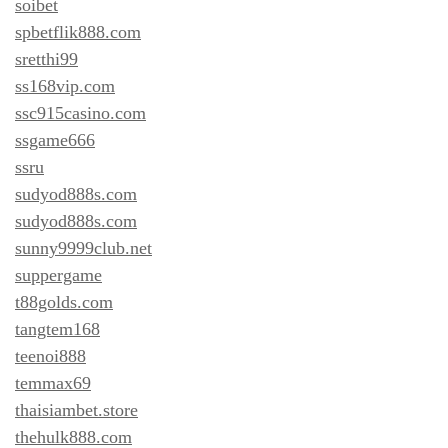
soibet
spbetflik888.com
sretthi99
ss168vip.com
ssc915casino.com
ssgame666
ssru
sudyod888s.com
sudyod888s.com
sunny9999club.net
suppergame
t88golds.com
tangtem168
teenoi888
temmax69
thaisiambet.store
thehulk888.com