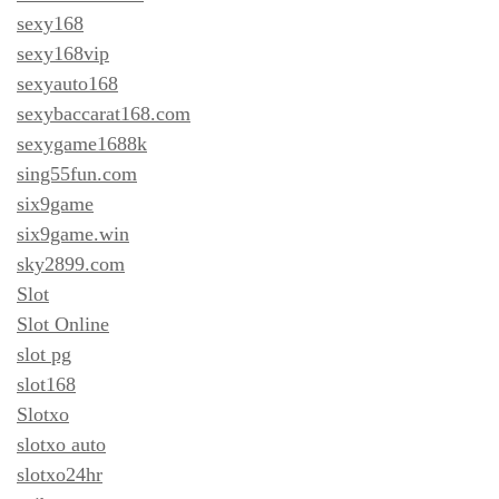
sexy168
sexy168vip
sexyauto168
sexybaccarat168.com
sexygame1688k
sing55fun.com
six9game
six9game.win
sky2899.com
Slot
Slot Online
slot pg
slot168
Slotxo
slotxo auto
slotxo24hr