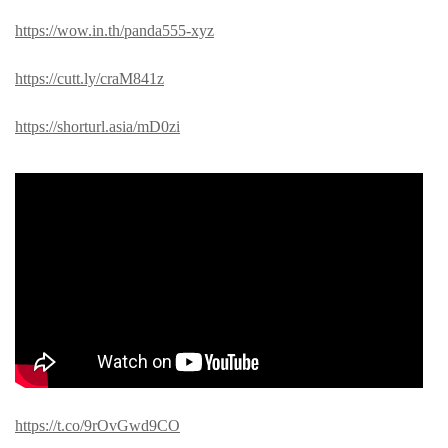
https://wow.in.th/panda555-xyz
https://cutt.ly/craM841z
https://shorturl.asia/mD0zi
https://t.co/9rOvGwd9CO