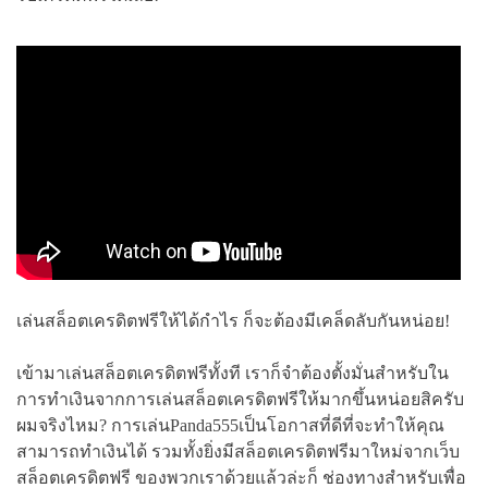
เล่นสล็อตเครดิตฟรีให้ได้กำไร ก็จะต้องมีเคล็ดลับกันหน่อย!
เข้ามาเล่นสล็อตเครดิตฟรีทั้งที เราก็จำต้องตั้งมั่นสำหรับใน
การทำเงินจากการเล่นสล็อตเครดิตฟรีให้มากขึ้นหน่อยสิครับ
ผมจริงไหม? การเล่นPanda555เป็นโอกาสที่ดีที่จะทำให้คุณ
สามารถทำเงินได้ รวมทั้งยิ่งมีสล็อตเครดิตฟรีมาใหม่จากเว็บ
สล็อตเครดิตฟรี ของพวกเราด้วยแล้วล่ะก็ ช่องทางสำหรับเพื่อ