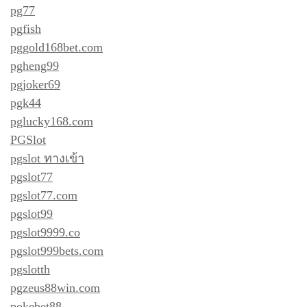
pg77
pgfish
pggold168bet.com
pgheng99
pgjoker69
pgk44
pglucky168.com
PGSlot
pgslot ทางเข้า
pgslot77
pgslot77.com
pgslot99
pgslot9999.co
pgslot999bets.com
pgslotth
pgzeus88win.com
pokebet88