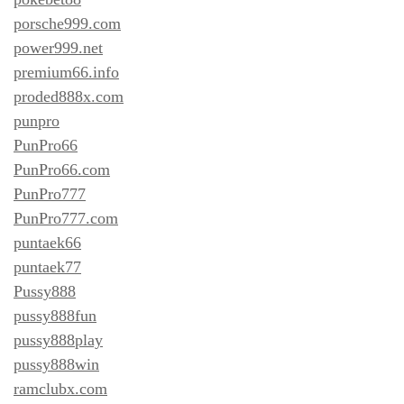
porsche999.com
power999.net
premium66.info
proded888x.com
punpro
PunPro66
PunPro66.com
PunPro777
PunPro777.com
puntaek66
puntaek77
Pussy888
pussy888fun
pussy888play
pussy888win
ramclubx.com