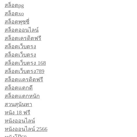
สล็อตpg
สล็อตxo
สล็อตพุซซี่
สล็อตออนไลน์
สล็อตเครดิตฟรี
สล็อตเว็บตรง
สล็อตเว็บตรง
สล็อตเว็บตรง 168
สล็อตเว็บตรง789
สล็อตเเครดิตฟรี
สล็อตแตกดี
สล็อตแตกหนัก
สวนสุนันทา
หนัง 18 ฟรี
หนังออนไลน์
หนังออนไลน์ 2566