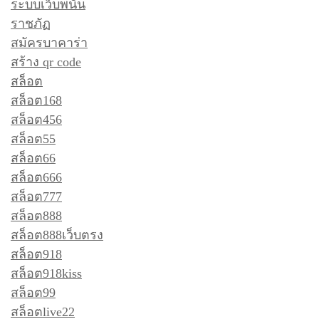
ระบบเว็บพนัน
ราชภัฏ
สมัครบาคาร่า
สร้าง qr code
สล็อต
สล็อต168
สล็อต456
สล็อต55
สล็อต66
สล็อต666
สล็อต777
สล็อต888
สล็อต888เว็บตรง
สล็อต918
สล็อต918kiss
สล็อต99
สล็อตlive22