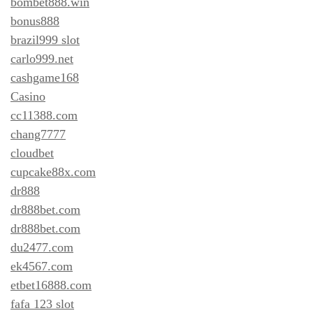
bombet888.win
bonus888
brazil999 slot
carlo999.net
cashgame168
Casino
cc11388.com
chang7777
cloudbet
cupcake88x.com
dr888
dr888bet.com
dr888bet.com
du2477.com
ek4567.com
etbet16888.com
fafa 123 slot