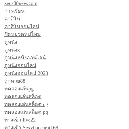
zeus88new.com
การเรียน
คาสิโน
คาสิโนออนไลน์
ชื่อหมวดหมู่ใหม่
ดูหนัง
ดูหนังx
ดูหนังหนังออนไลน์
ดูหนังออนไลน์
ดูหนังออนไลน์ 2023
ถูกหวย88
ทดลองเล่นpg
ทดลองเล่นสล็อต
ทดลองเล่นสล็อต pg
ทดลองเล่นสล็อต pg
ทางเข้า live22
ทางเข้า Sexybaccarat168