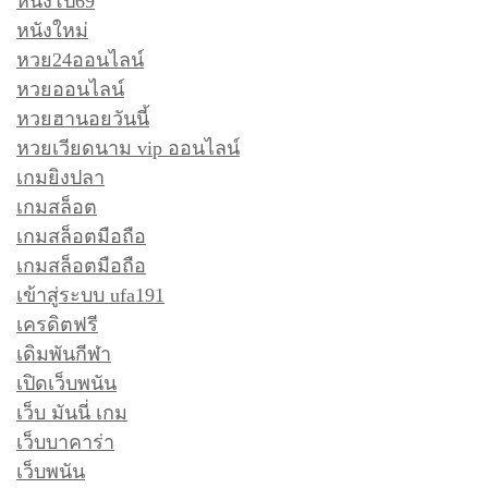
หนังโป๊69
หนังใหม่
หวย24ออนไลน์
หวยออนไลน์
หวยฮานอยวันนี้
หวยเวียดนาม vip ออนไลน์
เกมยิงปลา
เกมสล็อต
เกมสล็อตมือถือ
เกมสล็อตมือถือ
เข้าสู่ระบบ ufa191
เครดิตฟรี
เดิมพันกีฬา
เปิดเว็บพนัน
เว็บ มันนี่ เกม
เว็บบาคาร่า
เว็บพนัน