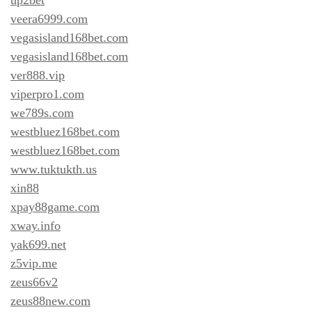
veera6999.com
vegasisland168bet.com
vegasisland168bet.com
ver888.vip
viperpro1.com
we789s.com
westbluez168bet.com
westbluez168bet.com
www.tuktukth.us
xin88
xpay88game.com
xway.info
yak699.net
z5vip.me
zeus66v2
zeus88new.com