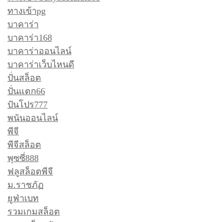
ทางเข้าpg
บาคาร่า
บาคาร่า168
บาคาร่าออนไลน์
บาคาร่าเว็บไหนดี
ปั่นสล็อต
ปั่นแตก66
ปันโปร777
พนันออนไลน์
พีจี
พีจีสล็อต
พุซซี่888
ฟลูสล็อตพีจี
ม.ราชภัฏ
ยูฟ่าเบท
รวมเกมสล็อต