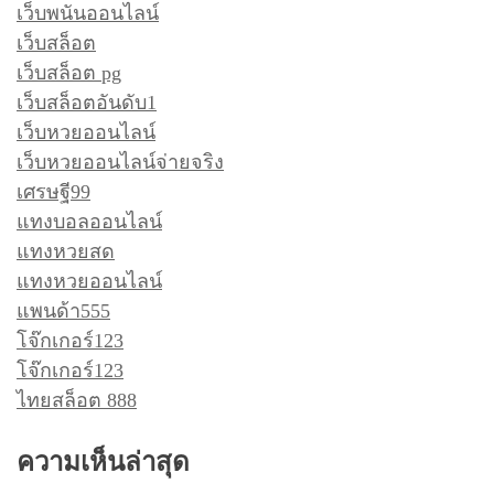
เว็บพนันออนไลน์
เว็บสล็อต
เว็บสล็อต pg
เว็บสล็อตอันดับ1
เว็บหวยออนไลน์
เว็บหวยออนไลน์จ่ายจริง
เศรษฐี99
แทงบอลออนไลน์
แทงหวยสด
แทงหวยออนไลน์
แพนด้า555
โจ๊กเกอร์123
โจ๊กเกอร์123
ไทยสล็อต 888
ความเห็นล่าสุด