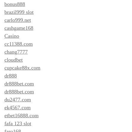
bonus888
brazil999 slot
carlo999.net
cashgame168
Casino
cc11388.com
chang7777
cloudbet
cupcake88x.com
dr888
dr888bet.com
dr888bet.com
du2477.com
ek4567.com
etbet16888.com
fafa 123 slot
faro168