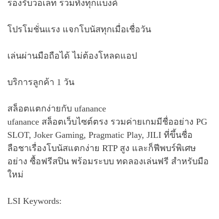
รองรับวอเลท รวมทั้งทุกแบงค์
โปรโมชั่นแรง แจกโบนัสทุกเมื่อเชื่อวัน
เล่นผ่านมือถือได้ ไม่ต้องโหลดแอป
บริการลูกค้า 1 วัน​
สล็อตแตกง่ายกับ ufanance
ufanance สล็อตเว็บไซต์ตรง รวมค่ายเกมมีชื่ออย่าง PG
SLOT, Joker Gaming, Pragmatic Play, JILI ที่ขึ้นชื่อ
ลือชาเรื่องโบนัสแตกง่าย RTP สูง และก็ฟีพบร์พิเศษ
อย่าง ซื้อฟรีสปิน พร้อมระบบ ทดลองเล่นฟรี สำหรับมือ
ใหม่​
LSI Keywords: