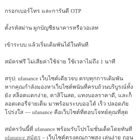
กรอกเบอร์โทร และการันตี OTP
ตั้งรหัสผ่าน ผูกบัญชีธนาคารหรือวอเลท
เข้าระบบ แล้วเริ่มเดิมพันได้ในทันที​
สมัครฟรี ไม่เสียค่าใช้จ่าย ใช้เวลาไม่ถึง 1 นาที​
สรุป: ufanance เว็บไซต์เดียวจบ ครบทุกการเดิมพัน
หากคุณกำลังมองหาเว็บไซต์พนันที่ครบถ้วนบริบูรณ์ทั้ง
ยัง สล็อตแตกง่าย, คาสิโนสด, แทงบอลราคาดี, และก็
ลอตเตอรี่จ่ายเต็ม มาพร้อมระบบออโต้ เร็ว ปลอดภัย
โปร่งใส — ufanance คือเว็บไซต์ที่ตอบโจทย์คุณที่สุด​
สมัครวันนี้ที่ ufanance พร้อมรับโปรโมชั่นเด็ดโดยทันที
ufanance สมัคร
– เว็บไซต์ตรงคุณภาพสูง เล่นง่าย ถอน