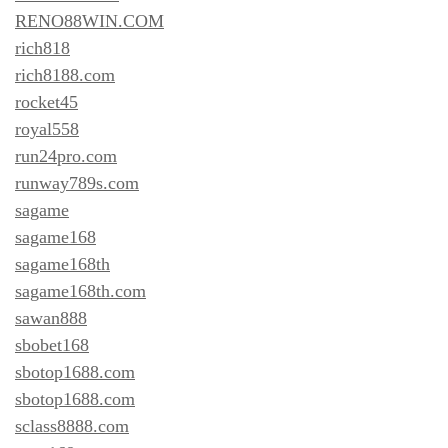
RENO88WIN.COM
rich818
rich8188.com
rocket45
royal558
run24pro.com
runway789s.com
sagame
sagame168
sagame168th
sagame168th.com
sawan888
sbobet168
sbotop1688.com
sbotop1688.com
sclass8888.com