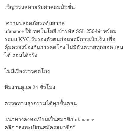
เชิญชวนสหายรับค่าคอมมิชชั่น​
️ ความปลอดภัยระดับสากล
ufanance ใช้เทคโนโลยีเข้ารหัส SSL 256-bit พร้อม
ระบบ KYC รับรองตัวตนก่อนจะมีการเบิกเงิน เพื่อ
คุ้มครองป้องกันการคดโกง ไม่มีอันตรายทุกยอด เล่น
ได้ ถอนได้จริง​
ไม่มีเรื่องราวคดโกง
ทีมงานดูแล 24 ชั่วโมง
ตรวจทานธุรกรรมได้ทุกขั้นตอน​
แนวทางลงทะเบียนเป็นสมาชิก ufanance
คลิก “ลงทะเบียนสมัครสมาชิก”