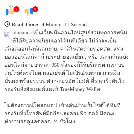
0
0
Read Time:
4 Minute, 11 Second
ufanance
เป็นเว็บพนันออนไลน์ศูนย์รวมทุกการพนัน
ที่ได้รับความนิยมเอาไว้ในที่เดียว ไม่ว่าจะเป็น
สล็อตออนไลน์แตกง่าย, คาสิโนสดถ่ายทอดสด, แทง
บอลออนไลน์ค่าน้ำประปายอดเยี่ยม, หรือ สลากกินแบ่ง
ออนไลน์จ่ายบาทละ 950 ทั้งผองนี้ให้บริการผ่านระบบ
เว็บไซต์ตรงไม่ผ่านเอเย่นต์ ไม่เป็นอันตราย การเงิน
มั่นคง พร้อมระบบ ฝาก-ถอนอัตโนมัติ ที่รวดเร็วทันใจ
รองรับทั้งยังแบงค์และก็ TrueMoney Wallet ​
ไม่ต้องดาวน์โหลดแอป เข้าเล่นผ่านเว็บไซต์ได้ทันที
รองรับทั้งโทรศัพท์มือถือและคอมพิวเตอร์ มีคณะ
ทำงานรอดูแลตลอด 24 ชั่วโมง​