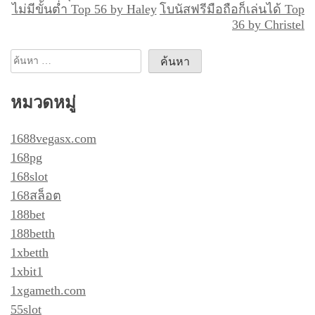
ะ
ไม่มีขั้นต่ำ Top 56 by Haley
โบนัสฟรีมือถือก็เล่นได้ Top
36 by Christel
แ
น
ค้นหา
ว
สำหรับ:
เ
หมวดหมู่
รื่
อ
1688vegasx.com
ง
168pg
168slot
168สล็อต
188bet
188betth
1xbetth
1xbit1
1xgameth.com
55slot