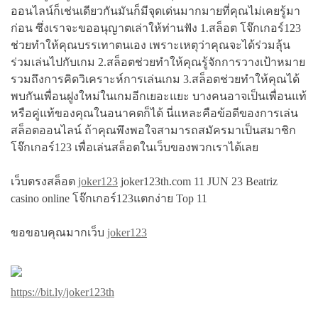
ออนไลน์ก็เช่นเดียวกันมันก็มีจุดเด่นมากมายที่คุณไม่เคยรู้มา
ก่อน ซึ่งเราจะขออนุญาตเล่าให้ท่านฟัง 1.สล็อต โจ๊กเกอร์123
ช่วยทำให้คุณบรรเทาตนเอง เพราะเหตุว่าคุณจะได้ร่วมลุ้น
ร่วมเล่นไปกับเกม 2.สล็อตช่วยทำให้คุณรู้จักการวางเป้าหมาย
รวมถึงการคิดวิเคราะห์การเล่นเกม 3.สล็อตช่วยทำให้คุณได้
พบกันเพื่อนฝูงใหม่ในเกมอีกเยอะแยะ บางคนอาจเป็นเพื่อนแท้
หรือคู่แท้ของคุณในอนาคตก็ได้ นี่แหละคือข้อดีของการเล่น
สล็อตออนไลน์ ถ้าคุณพึงพอใจสามารถสมัครมาเป็นสมาชิก
โจ๊กเกอร์123 เพื่อเล่นสล็อตในเว็บของพวกเราได้เลย
เว็บตรงสล็อต
joker123
joker123th.com 11 JUN 23 Beatriz
casino online โจ๊กเกอร์123แตกง่าย Top 11
ขอขอบคุณมากเว็บ
joker123
https://bit.ly/joker123th