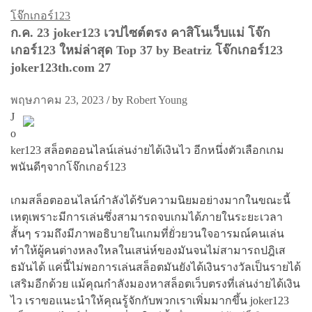
โจ๊กเกอร์123
ก.ค. 23 joker123 เวปไซต์ตรง คาสิโนเว็บแม่ โจ๊ก
เกอร์123 ใหม่ล่าสุด Top 37 by Beatriz โจ๊กเกอร์123
joker123th.com 27
พฤษภาคม 23, 2023
/
by
Robert Young
J
o
ker123 สล็อตออนไลน์เล่นง่ายได้เงินไว อีกหนึ่งตัวเลือกเกม
พนันดีๆจากโจ๊กเกอร์123
เกมสล็อตออนไลน์กำลังได้รับความนิยมอย่างมากในขณะนี้
เหตุเพราะมีการเล่นซึ่งสามารถจบเกมได้ภายในระยะเวลา
สั้นๆ รวมถึงมีภาพอธิบายในเกมที่ยั่วยวนใจอารมณ์คนเล่น
ทำให้ผู้คนต่างหลงใหลในเสน่ห์ของมันจนไม่สามารถปฎิเส
ธมันได้ แค่นี้ไม่พอการเล่นสล็อตมันยังได้เงินรางวัลเป็นรายได้
เสริมอีกด้วย แม้คุณกำลังมองหาสล็อตเว็บตรงที่เล่นง่ายได้เงิน
ไว เราขอแนะนำให้คุณรู้จักกับพวกเราเพิ่มมากขึ้น joker123