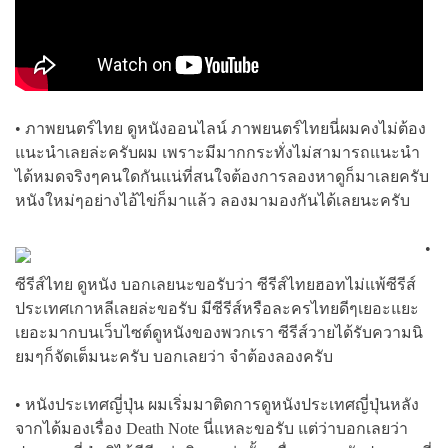
• ภาพยนตร์ไทย ดูหนังออนไลน์ ภาพยนตร์ไทยนี่ผมคงไม่ต้อง
แนะนำเลยล่ะครับผม เพราะมีมากกระทั่งไม่สามารถแนะนำ
ได้หมดจริงๆคนใดกันแน่ที่สนใจต้องการลองหาดูก็มาเลยครับ
หนังใหม่ๆอย่างไอ้ไข่ก็มาแล้ว ลองมามองกันได้เลยนะครับ
•
ซีรีส์ไทย ดูหนัง บอกเลยนะขอรับว่า ซีรีส์ไทยฮอทไม่แพ้ซีรีส์
ประเทศเกาหลีเลยล่ะขอรับ มีซีรีส์หรือละครไทยดีๆเยอะแยะ
เยอะมากบนเว็บไซต์ดูหนังของพวกเรา ซีรีส์วายได้รับความนิ
ยมๆก็จัดเต็มนะครับ บอกเลยว่า จำต้องลองครับ
• หนังประเทศญี่ปุ่น ผมเริ่มมาติดการดูหนังประเทศญี่ปุ่นหลัง
จากได้มองเรื่อง Death Note นี่แหละขอรับ แต่ว่าบอกเลยว่า