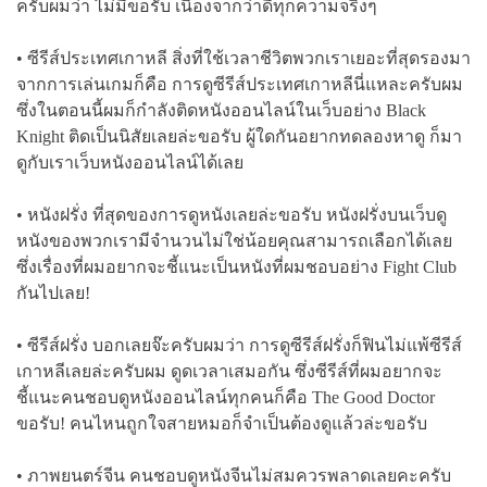
ครับผมว่า ไม่มีขอรับ เนื่องจากว่าดีทุกความจริงๆ
• ซีรีส์ประเทศเกาหลี สิ่งที่ใช้เวลาชีวิตพวกเราเยอะที่สุดรองมา
จากการเล่นเกมก็คือ การดูซีรีส์ประเทศเกาหลีนี่แหละครับผม
ซึ่งในตอนนี้ผมก็กำลังติดหนังออนไลน์ในเว็บอย่าง Black
Knight ติดเป็นนิสัยเลยล่ะขอรับ ผู้ใดกันอยากทดลองหาดู ก็มา
ดูกับเราเว็บหนังออนไลน์ได้เลย
• หนังฝรั่ง ที่สุดของการดูหนังเลยล่ะขอรับ หนังฝรั่งบนเว็บดู
หนังของพวกเรามีจำนวนไม่ใช่น้อยคุณสามารถเลือกได้เลย
ซึ่งเรื่องที่ผมอยากจะชี้แนะเป็นหนังที่ผมชอบอย่าง Fight Club
กันไปเลย!
• ซีรีส์ฝรั่ง บอกเลยจ๊ะครับผมว่า การดูซีรีส์ฝรั่งก็ฟินไม่แพ้ซีรีส์
เกาหลีเลยล่ะครับผม ดูดเวลาเสมอกัน ซึ่งซีรีส์ที่ผมอยากจะ
ชี้แนะคนชอบดูหนังออนไลน์ทุกคนก็คือ The Good Doctor
ขอรับ! คนไหนถูกใจสายหมอก็จำเป็นต้องดูแล้วล่ะขอรับ
• ภาพยนตร์จีน คนชอบดูหนังจีนไม่สมควรพลาดเลยคะครับ