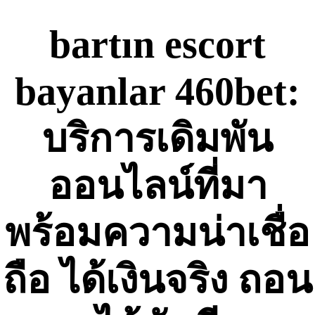
Skip
to
bartın escort
content
bayanlar 460bet:
บริการเดิมพัน
ออนไลน์ที่มา
พร้อมความน่าเชื่อ
ถือ ได้เงินจริง ถอน