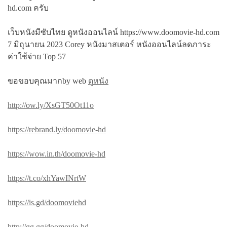
hd.com ครับ
เว็บหนังมีซับไทย ดูหนังออนไลน์ https://www.doomovie-hd.com
7 มิถุนายน 2023 Corey หนังมาสเตอร์ หนังออนไลน์ลดภาระ
ค่าใช้จ่าย Top 57
ขอขอบคุณมากby web
ดูหนัง
http://ow.ly/XsGT50Ot11o
https://rebrand.ly/doomovie-hd
https://wow.in.th/doomovie-hd
https://t.co/xhYawINrtW
https://is.gd/doomoviehd
http://gg.gg/doomovie-hd