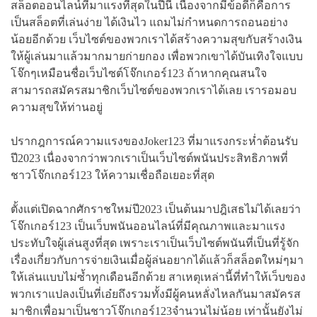
สล็อตออนไลน์ที่มาแรงที่สุดในปีนี้ เนื่องจากมีข้อดีก็คือการ
เป็นสล็อตที่เล่นง่าย ได้เงินไว แถมไม่กำหนดการถอนอย่าง
น้อยอีกด้วย เว็บไซต์ของพวกเราได้สร้างความสุขกับสร้างเงิน
ให้ผู้เล่นมาแล้วมากมายก่ายกอง เพื่อพวกเขาได้บันเทิงใจแบบ
โจ๊กๆเหมือนชื่อเว็บไซต์โจ๊กเกอร์123 ถ้าหากคุณสนใจ
สามารถสมัครสมาชิกเว็บไซต์ของพวกเราได้เลย เรารอมอบ
ความสุขให้ท่านอยู่
ปรากฎการณ์ความแรงของJoker123 ที่มาแรงกระห่ำต้อนรับ
ปี2023 เนื่องจากว่าพวกเราเป็นเว็บไซต์พนันประสิทธิภาพที่
ชาวโจ๊กเกอร์123 ให้ความเชื่อถือเยอะที่สุด
ตั้งแต่เปิดฉากศักราชใหม่ปี2023 เป็นต้นมาปฎิเสธไม่ได้เลยว่า
โจ๊กเกอร์123 เป็นเว็บพนันออนไลน์ที่มีคุณภาพและมาแรง
ประทับใจผู้เล่นสูงที่สุด เพราะเราเป็นเว็บไซต์พนันที่เป็นที่รู้จัก
เรื่องเกี่ยวกับการจ่ายเงินเมื่อผู้ล่นอยากได้แล้วก็สล็อตใหม่ๆมา
ให้เล่นแบบไม่ซ้ำทุกเดือนอีกด้วย สาเหตุเหล่านี้ที่ทำให้เว็บของ
พวกเราแปลงเป็นที่เอ๋ยถึงรวมทั้งมีผู้คนหลั่งไหลกันมาสมัครส
มาชิกเพื่อมาเป็นชาวโจ๊กเกอร์123จำนวนไม่น้อย เท่านั้นยังไม่