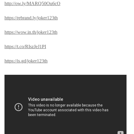
http://ow.ly/MARQ50Ou6cO
https://rebrand.ly/joker123th
https://wow.in.th/joker123th
https://t.co/RIszJeJ1PI
https://is.gd/joker123th