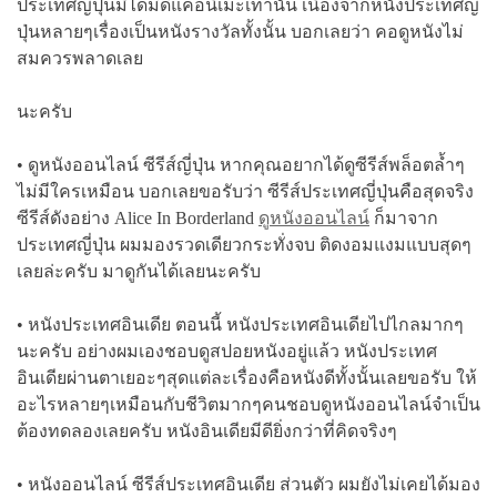
ประเทศญี่ปุ่นมิได้มีดีแค่อนิเมะเท่านั้น เนื่องจากหนังประเทศญี่
ปุ่นหลายๆเรื่องเป็นหนังรางวัลทั้งนั้น บอกเลยว่า คอดูหนังไม่
สมควรพลาดเลย
นะครับ
• ดูหนังออนไลน์ ซีรีส์ญี่ปุ่น หากคุณอยากได้ดูซีรีส์พล็อตล้ำๆ
ไม่มีใครเหมือน บอกเลยขอรับว่า ซีรีส์ประเทศญี่ปุ่นคือสุดจริง
ซีรีส์ดังอย่าง Alice In Borderland
ดูหนังออนไลน์
ก็มาจาก
ประเทศญี่ปุ่น ผมมองรวดเดียวกระทั่งจบ ติดงอมแงมแบบสุดๆ
เลยล่ะครับ มาดูกันได้เลยนะครับ
• หนังประเทศอินเดีย ตอนนี้ หนังประเทศอินเดียไปไกลมากๆ
นะครับ อย่างผมเองชอบดูสปอยหนังอยู่แล้ว หนังประเทศ
อินเดียผ่านตาเยอะๆสุดแต่ละเรื่องคือหนังดีทั้งนั้นเลยขอรับ ให้
อะไรหลายๆเหมือนกับชีวิตมากๆคนชอบดูหนังออนไลน์จำเป็น
ต้องทดลองเลยครับ หนังอินเดียมีดียิ่งกว่าที่คิดจริงๆ
• หนังออนไลน์ ซีรีส์ประเทศอินเดีย ส่วนตัว ผมยังไม่เคยได้มอง