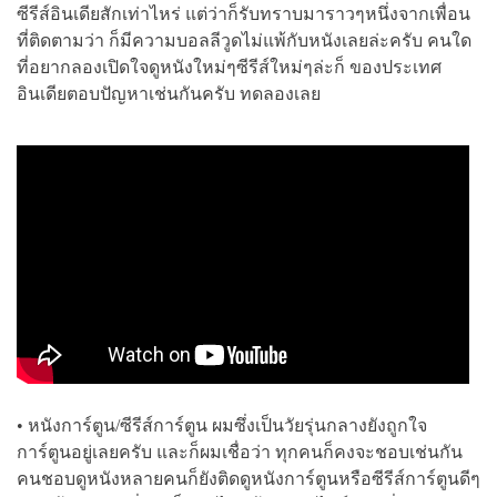
ซีรีส์อินเดียสักเท่าไหร่ แต่ว่าก็รับทราบมาราวๆหนึ่งจากเพื่อน
ที่ติดตามว่า ก็มีความบอลลีวูดไม่แพ้กับหนังเลยล่ะครับ คนใด
ที่อยากลองเปิดใจดูหนังใหม่ๆซีรีส์ใหม่ๆล่ะก็ ของประเทศ
อินเดียตอบปัญหาเช่นกันครับ ทดลองเลย
• หนังการ์ตูน/ซีรีส์การ์ตูน ผมซึ่งเป็นวัยรุ่นกลางยังถูกใจ
การ์ตูนอยู่เลยครับ และก็ผมเชื่อว่า ทุกคนก็คงจะชอบเช่นกัน
คนชอบดูหนังหลายคนก็ยังติดดูหนังการ์ตูนหรือซีรีส์การ์ตูนดีๆ