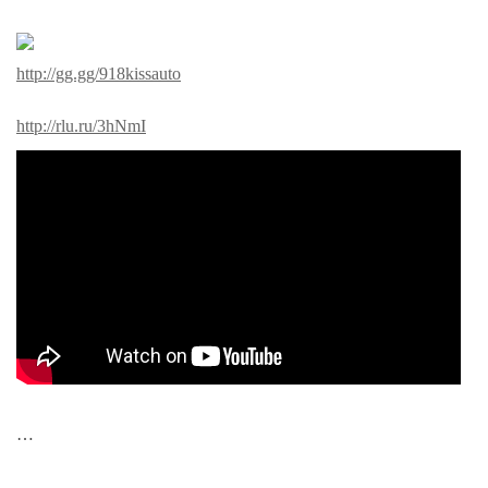
http://gg.gg/918kissauto
http://rlu.ru/3hNmI
…