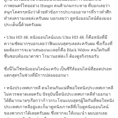
ภาพยนตร์ไทยอย่าง Hunger คนหิวเกมกระหาย ที่บอกเลยว่า
สนุกโคตรๆหนังว่าด้วยหัวข้อการประกอบอาหารที่ราวทำศึก
ทำสงครามเลยล่ะครับผม บอกเลยว่า ดูหนังออนไลน์ต้องมอง
ประเด็นนี้ด้วยครับผม
• Ultra HD 4K หนังออนไลน์แบบ Ultra HD 4K ก็คือหนังที่มี
ความชัดมากๆบอกเลยว่าฟินแบบสุดๆเลยล่ะครับผม ซึ่งเรื่องที่
ผมต้องการจะมาเสนอแนะเลยก็คือ Black Widow คนใดกันที่
ชื่นชอบท้องนาตาชา โรมานอฟล่ะก็ ต้องดูจริงๆขอรับ
ซึ่งนี่ไม่ใช่หนังออนไลน์นะครับ เป็นซีรีส์ออนไลน์ที่ฮอตปรอท
แตกสุดๆในช่วงที่มีการปล่อยออกมา
• หนังประเทศเกาหลี คนไหนกันแน่ที่พอใจหนังประเทศเกาหลี
ไม่ควรพลาดเลยครับ ปัจจุบันนี้หนังประเทศเกาหลีทำออกมา
ได้ดีมากมายๆเรียกว่าก้าวกระโจนแบบสุดๆผู้ใดกันที่พอใจหนัง
ประเทศเกาหลีอยู่และก็มาดูหนังเกาหลีที่เว็บดูหนังออนไลน์
ของพวกเราได้เลยครับผม ซึ่งหากจะให้แนะนำ ผมบอกเลย