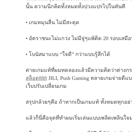
นั้น ความนึกคิดทั้งหมดทั้งปวงแปรไปในทันที
• เกมหมุนลื่น ไม่มีสะดุด
• อัตราชนะไม่แกว่ง ไม่มีจู่ๆแพ้ติด 20 รอบเสม
• โบนัสมาแบบ “ใจดี” กว่าแบบรู้สึกได้
ค่ายเกมแท้ที่ผมทดลองแล้วมีความคิดว่าต่างกระจ่
สล็อต888
JILI, Push Gaming หลายเกมจ่ายดีแบ
เว็บปรับเปลี่ยนเกม
สรุปกล้วยๆคือ ถ้าหากเป็นเกมแท้ ทั้งหมดทุกอย่า
แล้วก็นี่คือจุดที่ทำผมเริ่มเล่นแบบเพลิดเพลินใจม