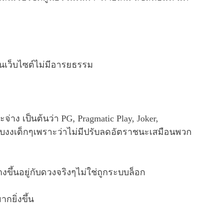
ือนเว็บไซต์ไม่มีอารยธรรม
าง เป็นต้นว่า PG, Pragmatic Play, Joker,
บงงเต็กๆเพราะว่าไม่มีปรับลดอัตราชนะเสมือนพวก
งขึ้นอยู่กับดวงจริงๆไม่ใช่ถูกระบบล็อก
ากยิ่งขึ้น