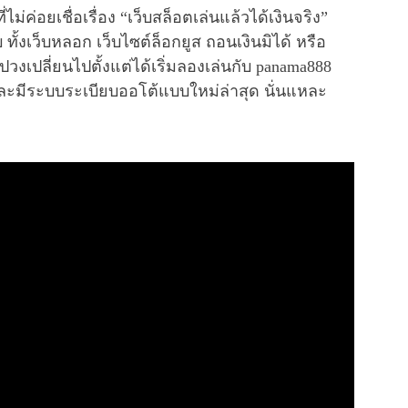
่ค่อยเชื่อเรื่อง “เว็บสล็อตเล่นแล้วได้เงินจริง”
งเว็บหลอก เว็บไซต์ล็อกยูส ถอนเงินมิได้ หรือ
เปลี่ยนไปตั้งแต่ได้เริ่มลองเล่นกับ panama888
และมีระบบระเบียบออโต้แบบใหม่ล่าสุด นั่นแหละ