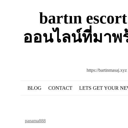
Skip
to
bartın escor
content
ออนไลน์ที่มาพร
https://bartinmasaj.
BLOG
CONTACT
LETS GET YOUR NE
panama888