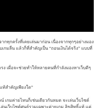
างจากทุกครั้งที่เคยเล่นมาก่อน เนื่องจากทุกๆอย่างมอง
บบเกมลื่น แล้วก็ที่สำคัญเป็น “ถอนเงินได้จริง” แบบที่
ง เผื่อจะช่วยทำให้หลายคนที่กำลังมองหาเว็บดีๆ
มแท้สำคัญเพียงใด”
ไลน์ เกมค่ายไหนก็เช่นเดียวกันหมด จะเล่นเว็บไซต์
่นเว็บไซต์ศูนย์รวมเฉพาะค่ายเกม ลิขสิทธิ์แท้ แค่