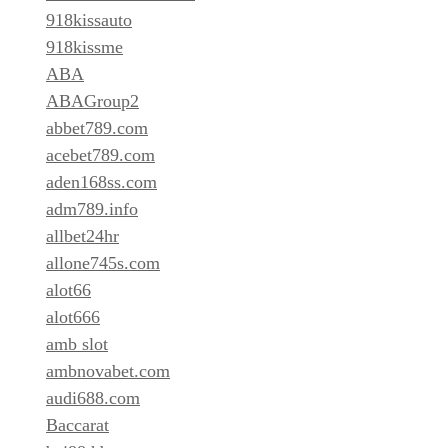
918kissauto
918kissme
ABA
ABAGroup2
abbet789.com
acebet789.com
aden168ss.com
adm789.info
allbet24hr
allone745s.com
alot66
alot666
amb slot
ambnovabet.com
audi688.com
Baccarat