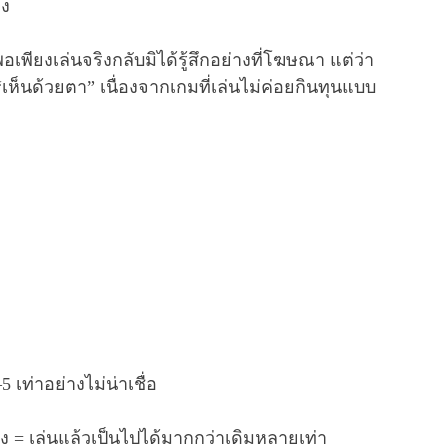
าง
เพียงเล่นจริงกลับมิได้รู้สึกอย่างที่โฆษณา แต่ว่า
“เห็นด้วยตา” เนื่องจากเกมที่เล่นไม่ค่อยกินทุนแบบ
 เท่าอย่างไม่น่าเชื่อ
ง = เล่นแล้วเป็นไปได้มากกว่าเดิมหลายเท่า