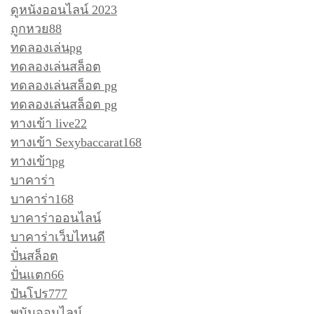
ดูหนังออนไลน์ 2023
ถูกหวย88
ทดลองเล่นpg
ทดลองเล่นสล็อต
ทดลองเล่นสล็อต pg
ทดลองเล่นสล็อต pg
ทางเข้า live22
ทางเข้า Sexybaccarat168
ทางเข้าpg
บาคาร่า
บาคาร่า168
บาคาร่าออนไลน์
บาคาร่าเว็บไหนดี
ปั่นสล็อต
ปั่นแตก66
ปันโปร777
พนันออนไลน์