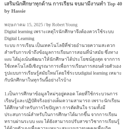
เสริมนักศึกษาทุกด้าน การเรียน จบมามีงานทำ Top 40
by Hassie
พฤษภาคม 15, 2025
/
by
Robert Young
Digital learning เพราะเหตุไรนักศึกษาจึงต้องควรใช้ระบบ
Digital Learning
ระบบ การเรียน เป็นเทคโนโลยีที่ช่วยอำนวยความสะดวก
สำหรับการเข้าถึงข้อมูลการเรียนการสอนที่นำสมัย ซึ่งทาง
ssru ได้มุ่งเน้นพัฒนาให้นักศึกษาได้ประโยชน์สูงสุด จากการ
ใช้เทคโนโลยีเชิงบูรณาการเพื่อการเรียนการสอนด้วยตัวเอง
รูปแบบการเรียนรู้สมัยใหม่โดยใช้ระบบdigital learning เหมาะ
กับนักศึกษาในทุกวันนี้อย่างไรบ้าง
1.เป็นการศึกษาข้อมูลใหม่ๆอยู่ตลอด โดยที่ใช้กระบวนการ
เรียนรู้และปฏิบัติจริงอย่างเต็มความสามารถ เพราะนักเรียน
ได้ศึกษาสำหรับการไขปัญหา การตัดสินใจ รวมทั้งมี
ประสบการณ์สำหรับในการศึกษาได้มากขึ้น จากการเรียน
ทราบผ่านระบบ ssru ได้ยังสามารถปรับสาขาวิชาการเรียนรู้
ได้ด้วยตัวเองเพื่อความเหมาะสมแบบรายบุคคลเพื่อเกิด