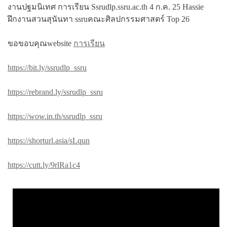
งานปฐมนิเทศ การเรียน Ssrudlp.ssru.ac.th 4 ก.ค. 25 Hassie
ฝึกงานสวนสุนันทา ssruคณะศิลปกรรมศาสตร์ Top 26
ขอขอบคุณwebsite
การเรียน
https://bit.ly/ssrudlp_ssru
https://rebrand.ly/ssrudlp_ssru
https://wow.in.th/ssrudlp_ssru
https://shorturl.asia/sLqun
https://cutt.ly/9rlRa1c4