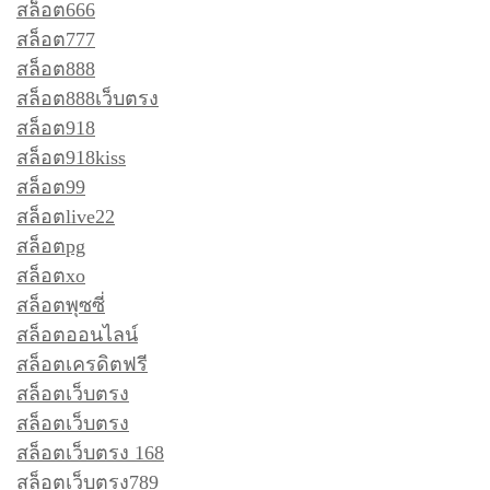
สล็อต666
สล็อต777
สล็อต888
สล็อต888เว็บตรง
สล็อต918
สล็อต918kiss
สล็อต99
สล็อตlive22
สล็อตpg
สล็อตxo
สล็อตพุซซี่
สล็อตออนไลน์
สล็อตเครดิตฟรี
สล็อตเว็บตรง
สล็อตเว็บตรง
สล็อตเว็บตรง 168
สล็อตเว็บตรง789