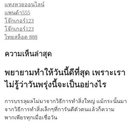
แทงหวยออนไลน์
แพนด้า555
โจ๊กเกอร์123
โจ๊กเกอร์123
ไทยสล็อต 888
ความเห็นล่าสุด
พยายามทำให้วันนี้ดีที่สุด เพราะเรา
ไม่รู้ว่าวันพรุ่งนี้จะเป็นอย่างไร
การบรรลุผลไม่มาจากวิธีการทำสิ่งใหญ่ แม้กระนั้นมา
จากวิธีการทำสิ่งเล็กๆที่การันตีตัวตนแล้วก็ความ
พากเพียรทุกเมื่อเชื่อวัน