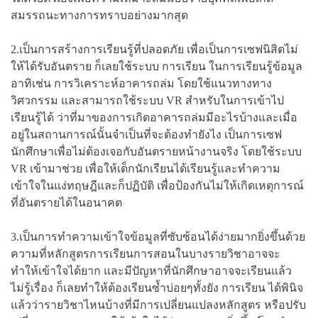
สมรรถนะทางการทราบอย่างมากสุด
2.เป็นการสร้างการเรียนรู้ที่ปลอดภัย เพื่อเป็นการเซฟนิสิตไม่
ให้ได้รับอันตราย ก็เลยใช้ระบบ การเรียน ในการเรียนรู้ข้อมูล
อาทิเช่น การวิเคราะห์อาคารถล่ม โดยใช้แนวทางทาง
วิศวกรรม และสามารถใช้ระบบ VR สำหรับในการเข้าไป
เรียนรู้ได้ ว่าที่มาของการเกิดอาคารถล่มมีอะไรบ้างและเมื่อ
อยู่ในสถานการณ์นั้นจำเป็นที่จะต้องทำยังไง เป็นการเซฟ
นักศึกษาเพื่อไม่ต้องเจอกับอันตรายหน้างานจริง โดยใช้ระบบ
VR เข้ามาช่วย เพื่อให้เด็กนักเรียนได้เรียนรู้และทำความ
เข้าใจในแง่ทฤษฎีและก็ปฏิบัติ เพื่อป้องกันไม่ให้เกิดเหตุการณ์
ที่อันตรายได้ในอนาคต
3.เป็นการทำความเข้าใจข้อมูลที่ซับซ้อนได้ง่ายมากยิ่งขึ้นด้วย
ความที่หลักสูตรการเรียนการสอนในบางรายวิชาอาจจะ
ทำให้เข้าใจได้ยาก และมีปัญหาที่นักศึกษาอาจจะเรียนแล้ว
ไม่รู้เรื่อง ก็เลยทำให้ต้องเรียนซ้ำบ่อยๆทั้งยัง การเรียน ได้พินิจ
แล้วว่ารายวิชาไหนบ้างที่มีการเปลี่ยนแปลงหลักสูตร หรือปรับ