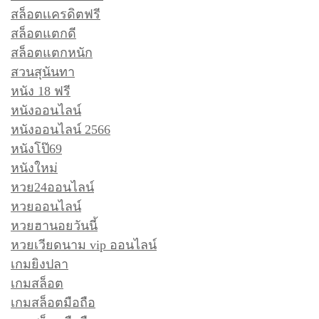
สล็อตเเครดิตฟรี
สล็อตแตกดี
สล็อตแตกหนัก
สวนสุนันทา
หนัง 18 ฟรี
หนังออนไลน์
หนังออนไลน์ 2566
หนังโป๊69
หนังใหม่
หวย24ออนไลน์
หวยออนไลน์
หวยฮานอยวันนี้
หวยเวียดนาม vip ออนไลน์
เกมยิงปลา
เกมสล็อต
เกมสล็อตมือถือ