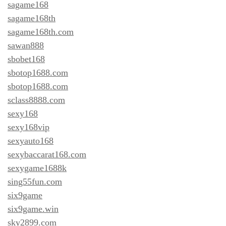
sagame168
sagame168th
sagame168th.com
sawan888
sbobet168
sbotop1688.com
sbotop1688.com
sclass8888.com
sexy168
sexy168vip
sexyauto168
sexybaccarat168.com
sexygame1688k
sing55fun.com
six9game
six9game.win
sky2899.com