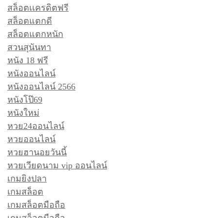
สล็อตเเครดิตฟรี
สล็อตแตกดี
สล็อตแตกหนัก
สวนสุนันทา
หนัง 18 ฟรี
หนังออนไลน์
หนังออนไลน์ 2566
หนังโป๊69
หนังใหม่
หวย24ออนไลน์
หวยออนไลน์
หวยฮานอยวันนี้
หวยเวียดนาม vip ออนไลน์
เกมยิงปลา
เกมสล็อต
เกมสล็อตมือถือ
เกมสล็อตมือถือ