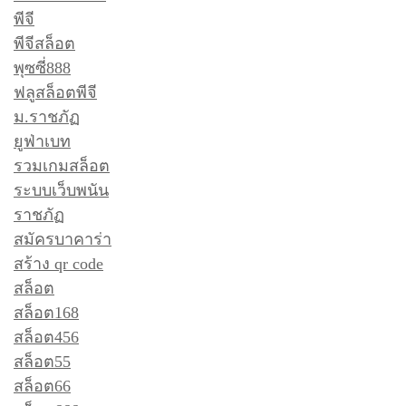
พีจี
พีจีสล็อต
พุซซี่888
ฟลูสล็อตพีจี
ม.ราชภัฏ
ยูฟ่าเบท
รวมเกมสล็อต
ระบบเว็บพนัน
ราชภัฏ
สมัครบาคาร่า
สร้าง qr code
สล็อต
สล็อต168
สล็อต456
สล็อต55
สล็อต66