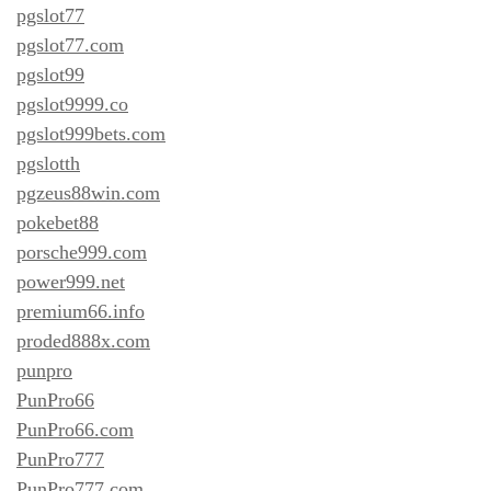
pgslot77
pgslot77.com
pgslot99
pgslot9999.co
pgslot999bets.com
pgslotth
pgzeus88win.com
pokebet88
porsche999.com
power999.net
premium66.info
proded888x.com
punpro
PunPro66
PunPro66.com
PunPro777
PunPro777.com