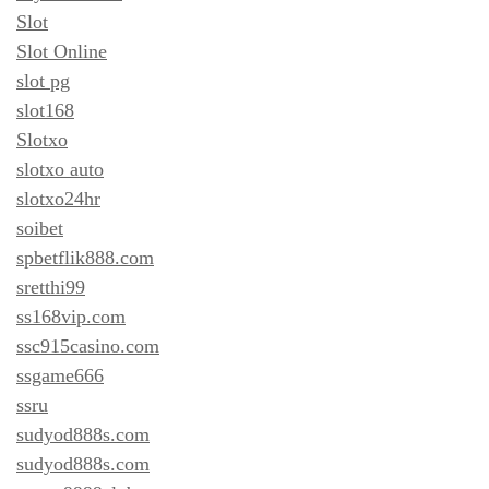
Slot
Slot Online
slot pg
slot168
Slotxo
slotxo auto
slotxo24hr
soibet
spbetflik888.com
sretthi99
ss168vip.com
ssc915casino.com
ssgame666
ssru
sudyod888s.com
sudyod888s.com