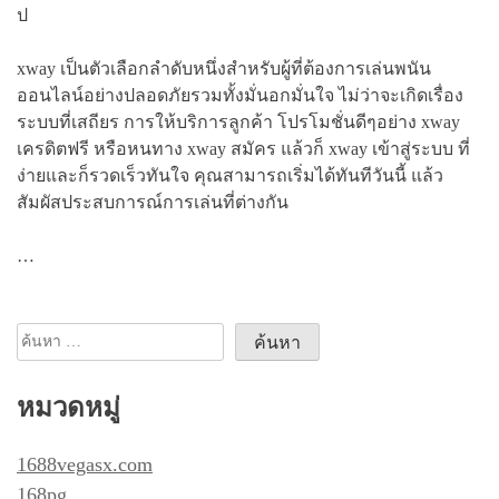
ป
xway เป็นตัวเลือกลำดับหนึ่งสำหรับผู้ที่ต้องการเล่นพนัน
ออนไลน์อย่างปลอดภัยรวมทั้งมั่นอกมั่นใจ ไม่ว่าจะเกิดเรื่อง
ระบบที่เสถียร การให้บริการลูกค้า โปรโมชั่นดีๆอย่าง xway
เครดิตฟรี หรือหนทาง xway สมัคร แล้วก็ xway เข้าสู่ระบบ ที่
ง่ายและก็รวดเร็วทันใจ คุณสามารถเริ่มได้ทันทีวันนี้ แล้ว
สัมผัสประสบการณ์การเล่นที่ต่างกัน
…
ค้นหา
สำหรับ:
หมวดหมู่
1688vegasx.com
168pg