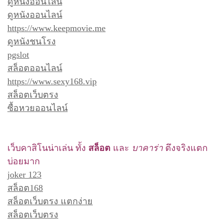
ดูหนังออนไลน์
ดูหนังออนไลน์
https://www.keepmovie.me
ดูหนังชนโรง
pgslot
สล็อตออนไลน์
https://www.sexy168.vip
สล็อตเว็บตรง
ซื้อหวยออนไลน์
เว็บคาสิโนน่าเล่น ทั้ง
สล็อต
และ
บาคาร่า
ตึงจริงแตก
บ่อยมาก
joker 123
สล็อต168
สล็อตเว็บตรง แตกง่าย
สล็อตเว็บตรง