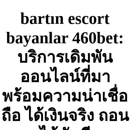
Skip
to
bartın escort
content
bayanlar 460bet:
บริการเดิมพัน
ออนไลน์ที่มา
พร้อมความน่าเชื่อ
ถือ ได้เงินจริง ถอน