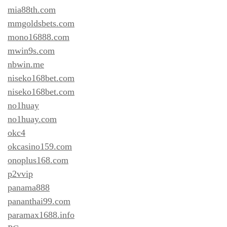
mia88th.com
mmgoldsbets.com
mono16888.com
mwin9s.com
nbwin.me
niseko168bet.com
niseko168bet.com
no1huay
no1huay.com
okc4
okcasino159.com
onoplus168.com
p2vvip
panama888
pananthai99.com
paramax1688.info