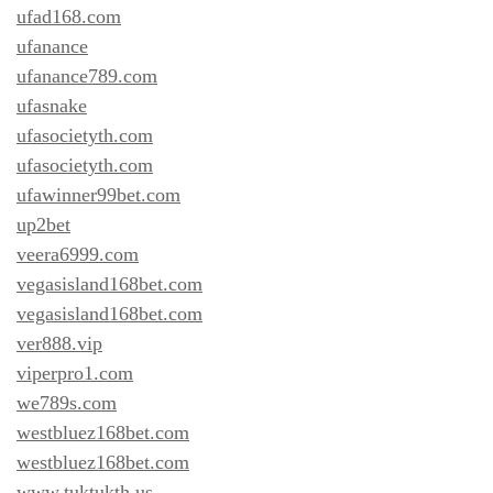
ufad168.com
ufanance
ufanance789.com
ufasnake
ufasocietyth.com
ufasocietyth.com
ufawinner99bet.com
up2bet
veera6999.com
vegasisland168bet.com
vegasisland168bet.com
ver888.vip
viperpro1.com
we789s.com
westbluez168bet.com
westbluez168bet.com
www.tuktukth.us