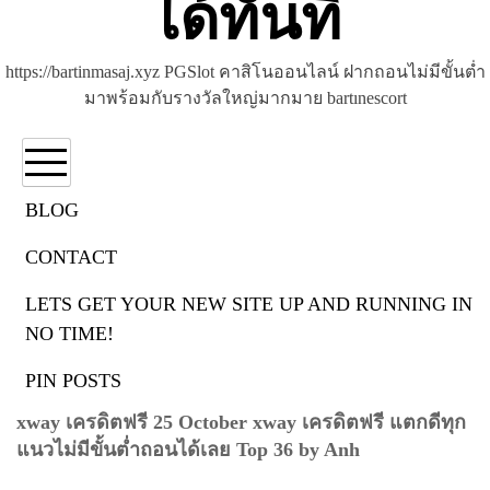
ได้ทันที
https://bartinmasaj.xyz PGSlot คาสิโนออนไลน์ ฝากถอนไม่มีขั้นต่ำ
มาพร้อมกับรางวัลใหญ่มากมาย bartınescort
BLOG
CONTACT
ป้ายกำกับ:
xway เครดิตฟรี
LETS GET YOUR NEW SITE UP AND RUNNING IN
NO TIME!
PIN POSTS
xway.info
xway เครดิตฟรี 25 October xway เครดิตฟรี แตกดีทุก
แนวไม่มีขั้นต่ำถอนได้เลย Top 36 by Anh