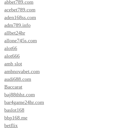
abbet789.com
acebet789.com
aden168ss.com
adm789.info
allbet24hr
allone745s.com
alot66
alot666
amb slot
ambnovabet.com
audi688.com
Baccarat
baj88thbz.com
bar4game24hr.com
baslot168
bbp168.me
betflix