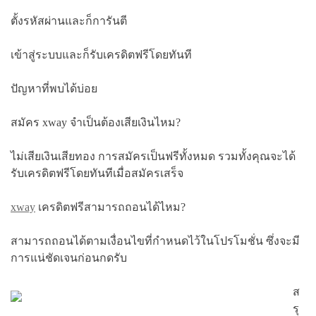
ตั้งรหัสผ่านและก็การันตี
เข้าสู่ระบบและก็รับเครดิตฟรีโดยทันที
ปัญหาที่พบได้บ่อย
สมัคร xway จำเป็นต้องเสียเงินไหม?
ไม่เสียเงินเสียทอง การสมัครเป็นฟรีทั้งหมด รวมทั้งคุณจะได้
รับเครดิตฟรีโดยทันทีเมื่อสมัครเสร็จ
xway
เครดิตฟรีสามารถถอนได้ไหม?
สามารถถอนได้ตามเงื่อนไขที่กำหนดไว้ในโปรโมชั่น ซึ่งจะมี
การแน่ชัดเจนก่อนกดรับ
ส
รุ