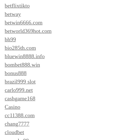
betflixtikto
betway
betwin6666.com
betworld369hot.com
bh99
bio285th.com
bluewin8888.info
bombet888.win
bonus888
brazil999 slot
carlo999.net
cashgame168
Casino
cc11388.com
chang7777
cloudbet