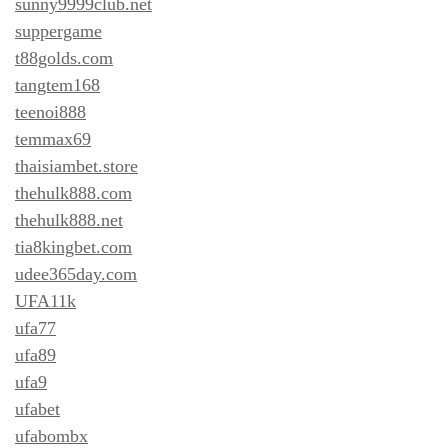
sunny9999club.net
suppergame
t88golds.com
tangtem168
teenoi888
temmax69
thaisiambet.store
thehulk888.com
thehulk888.net
tia8kingbet.com
udee365day.com
UFA11k
ufa77
ufa89
ufa9
ufabet
ufabombx