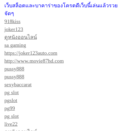
เว็บสล็อตและบาคาร่าของโครตดีเว็บนี้เล่นแล้วรวย
จัดๆ
918kiss
joker123
ดูหนังออนไลน์
sa gaming
https://joker123auto.com
http://www.movie87hd.com
pussy888
pussy888
sexybaccarat
pg slot
pgslot
pg99
pg slot
live22