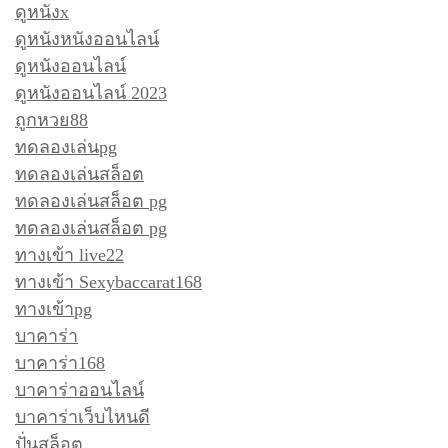
ดูหนังx
ดูหนังหนังออนไลน์
ดูหนังออนไลน์
ดูหนังออนไลน์ 2023
ถูกหวย88
ทดลองเล่นpg
ทดลองเล่นสล็อต
ทดลองเล่นสล็อต pg
ทดลองเล่นสล็อต pg
ทางเข้า live22
ทางเข้า Sexybaccarat168
ทางเข้าpg
บาคาร่า
บาคาร่า168
บาคาร่าออนไลน์
บาคาร่าเว็บไหนดี
ปั่นสล็อต