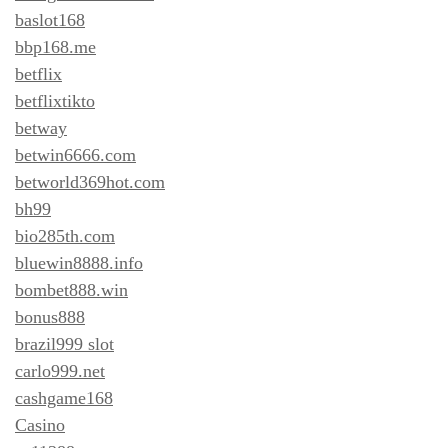
baslot168
bbp168.me
betflix
betflixtikto
betway
betwin6666.com
betworld369hot.com
bh99
bio285th.com
bluewin8888.info
bombet888.win
bonus888
brazil999 slot
carlo999.net
cashgame168
Casino