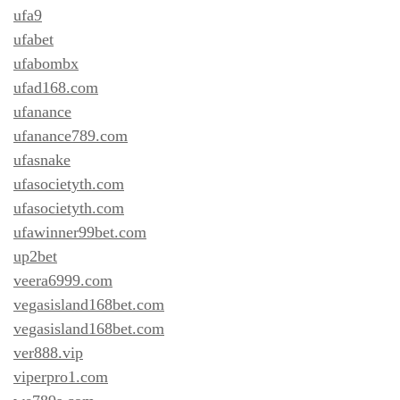
ufa9
ufabet
ufabombx
ufad168.com
ufanance
ufanance789.com
ufasnake
ufasocietyth.com
ufasocietyth.com
ufawinner99bet.com
up2bet
veera6999.com
vegasisland168bet.com
vegasisland168bet.com
ver888.vip
viperpro1.com