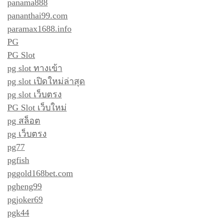
panama888
pananthai99.com
paramax1688.info
PG
PG Slot
pg slot ทางเข้า
pg slot เปิดใหม่ล่าสุด
pg slot เว็บตรง
PG Slot เว็บใหม่
pg สล็อต
pg เว็บตรง
pg77
pgfish
pggold168bet.com
pgheng99
pgjoker69
pgk44