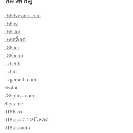
หมวดหมู่
อ
ง
1688vegasx.com
168pg
168slot
168สล็อต
188bet
188betth
1xbetth
1xbit1
1xgameth.com
55slot
789pluss.com
8lots.me
918Kiss
918kiss ดาวน์โหลด
918kissauto