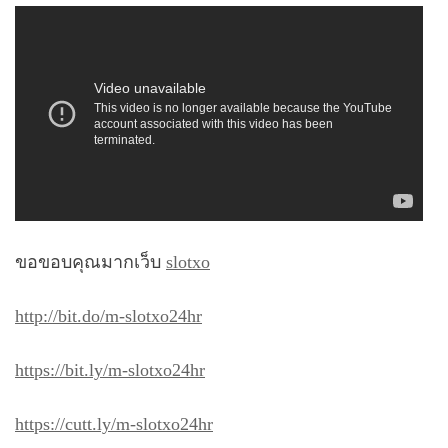
ขอขอบคุณมากเว็บ
slotxo
http://bit.do/m-slotxo24hr
https://bit.ly/m-slotxo24hr
https://cutt.ly/m-slotxo24hr