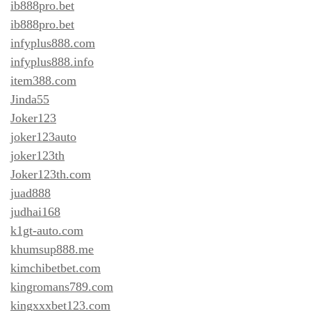
ib888pro.bet
ib888pro.bet
infyplus888.com
infyplus888.info
item388.com
Jinda55
Joker123
joker123auto
joker123th
Joker123th.com
juad888
judhai168
k1gt-auto.com
khumsup888.me
kimchibetbet.com
kingromans789.com
kingxxxbet123.com