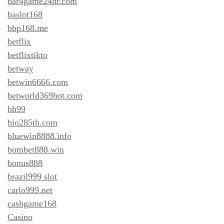
bar4game24hr.com
baslot168
bbp168.me
betflix
betflixtikto
betway
betwin6666.com
betworld369hot.com
bh99
bio285th.com
bluewin8888.info
bombet888.win
bonus888
brazil999 slot
carlo999.net
cashgame168
Casino