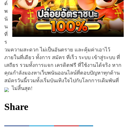
ต์
พ
นั
น
ที่
ร
วมความสะดวก ไม่เป็นอันตราย และคุ้มค่าเอาไว้
ภายในที่เดียว ทั้งการ สมัคร ที่เร็ว ระบบ เข้าสู่ระบบ ที่
เสถียร รวมทั้งการแจก เครดิตฟรี ที่ใช้งานได้จริง หาก
คุณกำลังมองหาเว็บพนันออนไลน์ที่ตอบปัญหาทุกด้าน
สมัครวันนี้รวมทั้งเริ่มบันเทิงใจไปกับโลกการเดิมพันที่
ไม่สิ้นสุด!
Share