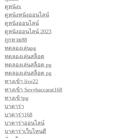
ดูหนังx
ดูหนังหนังออนไลน์
ดูหนังออนไลน์
ดูหนังออนไลน์ 2023
ถูกหวย88
ทดลองเล่นpg
ทดลองเล่นสล็อต
ทดลองเล่นสล็อต pg
ทดลองเล่นสล็อต pg
ทางเข้า live22
ทางเข้า Sexybaccarat168
ทางเข้าpg
บาคาร่า
บาคาร่า168
บาคาร่าออนไลน์
บาคาร่าเว็บไหนดี