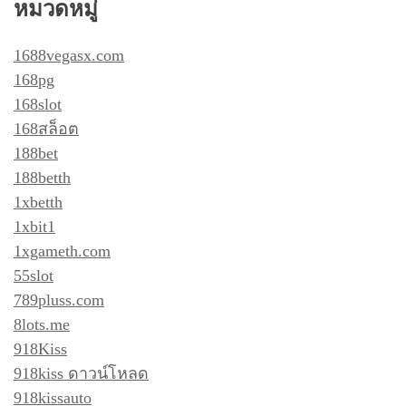
รื่
หมวดหมู่
อ
ง
1688vegasx.com
168pg
168slot
168สล็อต
188bet
188betth
1xbetth
1xbit1
1xgameth.com
55slot
789pluss.com
8lots.me
918Kiss
918kiss ดาวน์โหลด
918kissauto