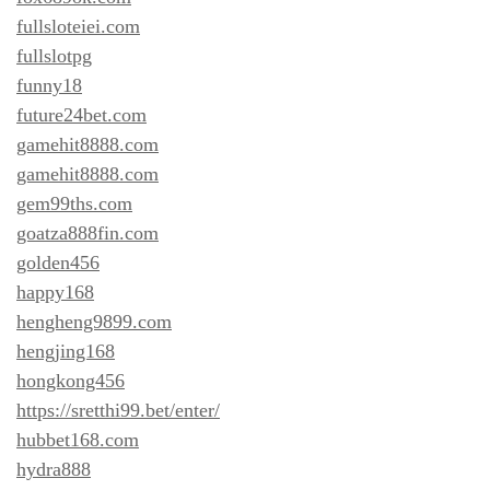
fullsloteiei.com
fullslotpg
funny18
future24bet.com
gamehit8888.com
gamehit8888.com
gem99ths.com
goatza888fin.com
golden456
happy168
hengheng9899.com
hengjing168
hongkong456
https://sretthi99.bet/enter/
hubbet168.com
hydra888