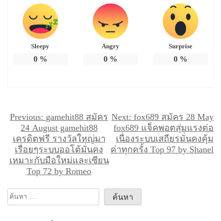
Sleepy
Angry
Surprise
0
%
0
%
0
%
แ
Previous:
gamehit88 สมัคร
Next:
fox689 สมัคร 28 May
24 August gamehit88
fox689 แจ็คพอตสุ่มแรงต่อ
น
เครดิตฟรี รางวัลใหญ่มา
เนื่องระบบเสถียรมั่นคงคุ้ม
ะ
เรื่อยๆระบบออโต้มั่นคง
ค่าทุกครั้ง Top 97 by Shanel
เหมาะกับมือใหม่และเซียน
แ
Top 72 by Romeo
น
ว
ค้นหา
เ
สำหรับ: