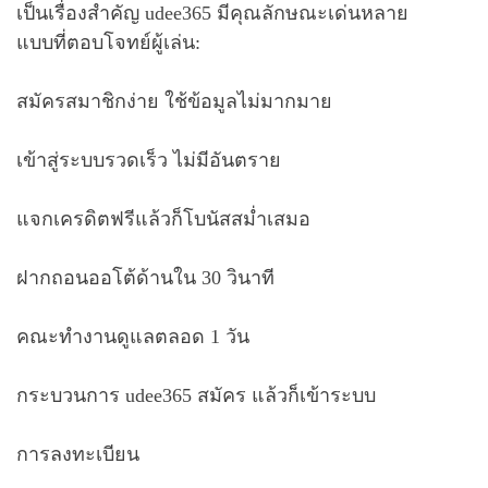
เป็นเรื่องสำคัญ udee365 มีคุณลักษณะเด่นหลาย
แบบที่ตอบโจทย์ผู้เล่น:
สมัครสมาชิกง่าย ใช้ข้อมูลไม่มากมาย
เข้าสู่ระบบรวดเร็ว ไม่มีอันตราย
แจกเครดิตฟรีแล้วก็โบนัสสม่ำเสมอ
ฝากถอนออโต้ด้านใน 30 วินาที
คณะทำงานดูแลตลอด 1 วัน
กระบวนการ udee365 สมัคร แล้วก็เข้าระบบ
การลงทะเบียน