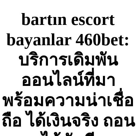
Skip
to
bartın escort
content
bayanlar 460bet:
บริการเดิมพัน
ออนไลน์ที่มา
พร้อมความน่าเชื่อ
ถือ ได้เงินจริง ถอน