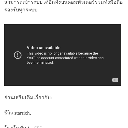
สามารถเข้าระบบได้อีกทั้งบนคอมพิวเตอร์รวมทั้งมือถือ
รองรับทุกระบบ
อ่านเสริมเติมเกี่ยวกับ:
รีวิว starrich,