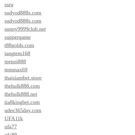
ssru
sudyod888s.com
sudyod888s.com
sunny9999club.net
suppergame
t88golds.com
tangtem168
teenoi888
temmax69
thaisiambet.store
thehulk888.com
thehulk888.net
tia8kingbet.com
udee365day.com
UFA11k
ufa77
ufa89