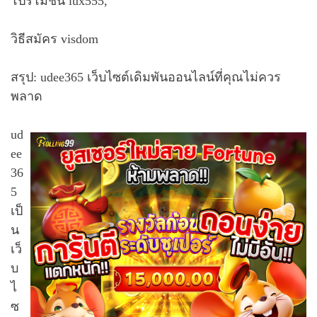
โปรโมชั่น lux555,
วิธีสมัคร visdom
สรุป: udee365 เว็บไซต์เดิมพันออนไลน์ที่คุณไม่ควร
พลาด
ud
ee
36
5
เป็
น
เว็
บ
ไ
ซ