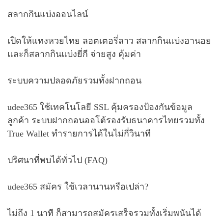
สลากกินแบ่งออนไลน์
เปิดให้แทงหวยไทย ลอตเตอรี่ลาว สลากกินแบ่งฮานอย
และก็สลากกินแบ่งยี่กี จ่ายสูง คุ้มค่า
ระบบความปลอดภัยรวมทั้งฝากถอน
udee365 ใช้เทคโนโลยี SSL คุ้มครองป้องกันข้อมูล
ลูกค้า ระบบฝากถอนออโต้รองรับธนาคารไทยรวมทั้ง
True Wallet ทำรายการได้ในไม่กี่วินาที
ปริศนาที่พบได้ทั่วไป (FAQ)
udee365 สมัคร ใช้เวลานานหรือเปล่า?
ไม่ถึง 1 นาที ก็สามารถสมัครเสร็จรวมทั้งเริ่มพนันได้