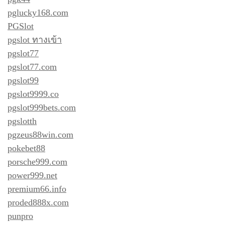
pglucky168.com
PGSlot
pgslot ทางเข้า
pgslot77
pgslot77.com
pgslot99
pgslot9999.co
pgslot999bets.com
pgslotth
pgzeus88win.com
pokebet88
porsche999.com
power999.net
premium66.info
proded888x.com
punpro