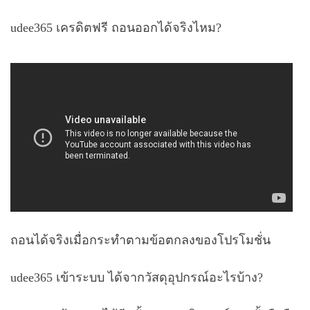
udee365 เครดิตฟรี ถอนออกได้จริงไหม?
ถอนได้จริงเมื่อกระทำตามข้อตกลงของโปรโมชั่น
udee365 เข้าระบบ ได้จากวัสดุอุปกรณ์อะไรบ้าง?