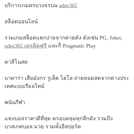
บริการเกมครบวงจรบน
udee365
สล็อตออนไลน์
รวมเกมสล็อตแตกง่ายจากค่ายดัง ดังเช่น PG, Joker,
udee365 เครดิตฟรี
และก็ Pragmatic Play
คาสิโนสด
บาคาร่า เสือมังกร รูเล็ต ไฮโล ถ่ายทอดสดจากต่างประ
เทศแบบเรียลไทม์
พนันกีฬา
แทงบอลราคาดีที่สุด ครอบคลุมทุกลีกดัง รวมถึง
บาสเกตบอล มวย รวมทั้งอีสปอร์ต